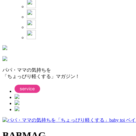
パパ・ママの気持ちを
「ちょっぴり軽くする」マガジン !
BABMAG