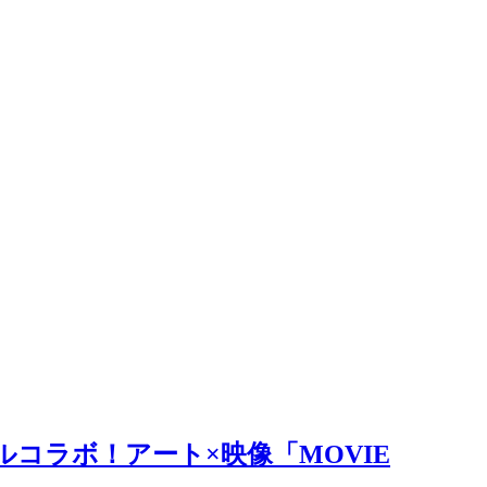
ルコラボ！アート×映像「MOVIE