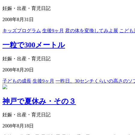
妊娠・出産・育児日記
2008年8月31日
キッズプログラム
生後9ヶ月
君の体を変換してみよ展
こども
一粒で300メートル
妊娠・出産・育児日記
2008年8月20日
子どもの成長
生後9ヶ月
一昨日、30センチくらいの高さのソ
神戸で夏休み・その３
妊娠・出産・育児日記
2008年8月18日