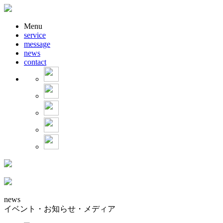
Menu
service
message
news
contact
news
イベント・お知らせ・メディア