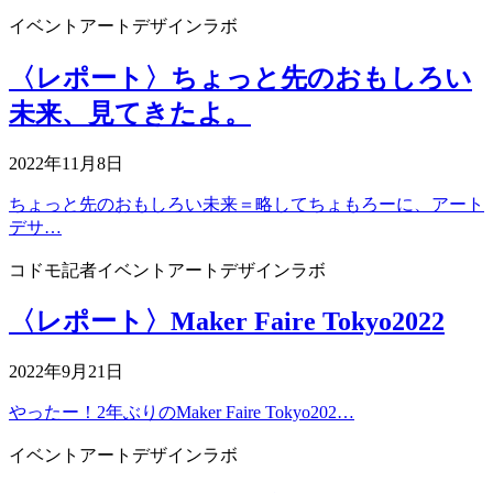
イベント
アートデザインラボ
〈レポート〉ちょっと先のおもしろい
未来、見てきたよ。
2022年11月8日
ちょっと先のおもしろい未来＝略してちょもろーに、アート
デサ…
コドモ記者
イベント
アートデザインラボ
〈レポート〉Maker Faire Tokyo2022
2022年9月21日
やったー！2年ぶりのMaker Faire Tokyo202…
イベント
アートデザインラボ