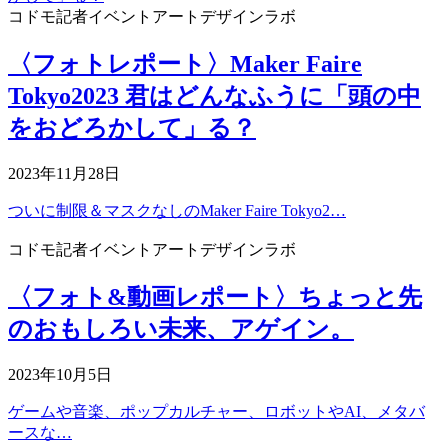
コドモ記者
イベント
アートデザインラボ
〈フォトレポート〉Maker Faire
Tokyo2023 君はどんなふうに「頭の中
をおどろかして」る？
2023年11月28日
ついに制限＆マスクなしのMaker Faire Tokyo2…
コドモ記者
イベント
アートデザインラボ
〈フォト&動画レポート〉ちょっと先
のおもしろい未来、アゲイン。
2023年10月5日
ゲームや音楽、ポップカルチャー、ロボットやAI、メタバ
ースな…