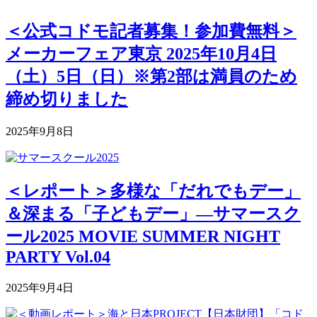
＜公式コドモ記者募集！参加費無料＞
メーカーフェア東京 2025年10月4日
（土）5日（日）※第2部は満員のため
締め切りました
2025年9月8日
＜レポート＞多様な「だれでもデー」
＆深まる「子どもデー」―サマースク
ール2025 MOVIE SUMMER NIGHT
PARTY Vol.04
2025年9月4日