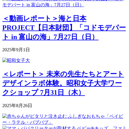
＜動画レポート＞海と日本
PROJECT【日本財団】「コドモデパー
ト in 富山の海」7月27日（日）
2025年9月1日
＜レポート＞ 未来の先生たちとアート
デザインラボ体験。昭和女子大学ワー
クショップ 7月31日（木）
2025年8月26日