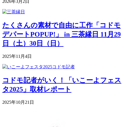
2026年3月2日
たくさんの素材で自由に工作「コドモ
デパートPOPUP!」 in 三茶縁日 11月29
日（土）30日（日）
2025年11月4日
コドモ記者がいく！「いこーよフェス
タ2025」取材レポート
2025年10月21日