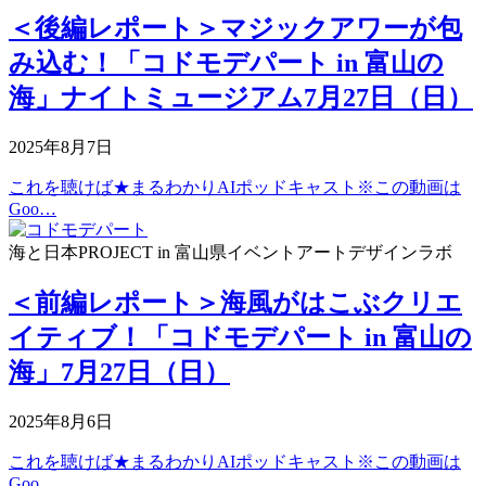
＜後編レポート＞マジックアワーが包
み込む！「コドモデパート in 富山の
海」ナイトミュージアム7月27日（日）
2025年8月7日
これを聴けば★まるわかりAIポッドキャスト※この動画は
Goo…
海と日本PROJECT in 富山県
イベント
アートデザインラボ
＜前編レポート＞海風がはこぶクリエ
イティブ！「コドモデパート in 富山の
海」7月27日（日）
2025年8月6日
これを聴けば★まるわかりAIポッドキャスト※この動画は
Goo…