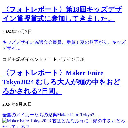
〈フォトレポート〉第18回キッズデザ
イン賞授賞式に参加してきました。
2024年10月7日
キッズデザイン協議会会長賞、受賞！夏の昼下がり、キッズ
デザイ…
コドモ記者
イベント
アートデザインラボ
〈フォトレポート〉Maker Faire
Tokyo2024 むしろ大人が頭の中をおど
ろかされる2日間。
2024年9月30日
全国のメイカーたちの祭典Maker Faire Tokyo2…