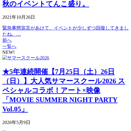
秋のイベントてんこ盛り。
2021年10月26日
緊急事態宣言があけて、イベントが少しずつ回復してきまし
たね。…
前へ
一覧へ
NEW!
★5年連続開催【7月25日（土）26日
（日）】大人気サマースクール2026 ス
ペシャルコラボ！アート×映像
「MOVIE SUMMER NIGHT PARTY
Vol.05」
2026年5月9日