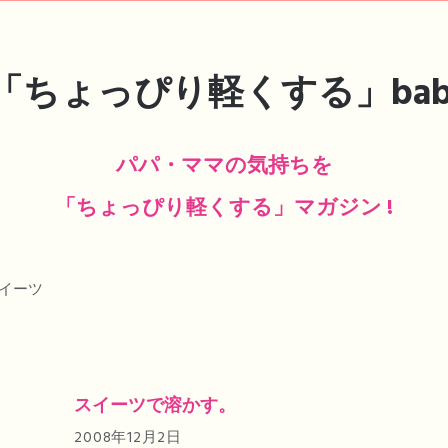
パパ・ママの気持ちを
「ちょっぴり軽くする」マガジン !
イーツ
スイーツで溶かす。
2008年12月2日