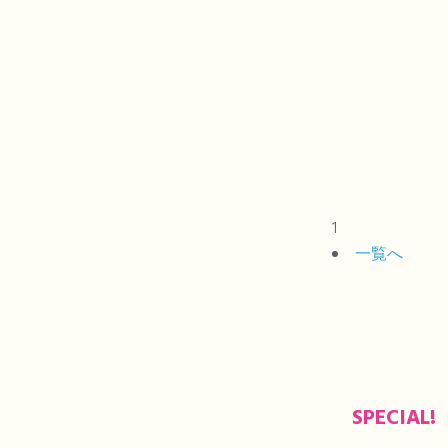
1
一覧へ
SPECIAL!