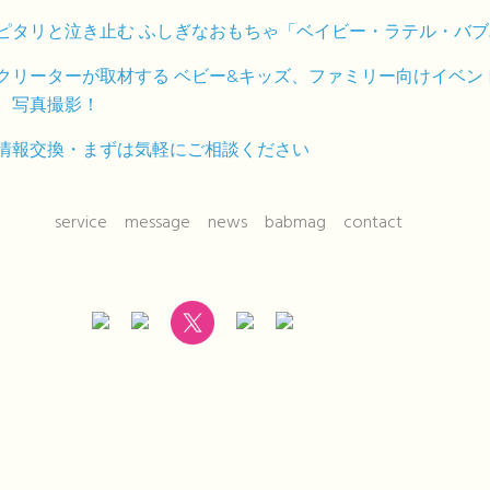
service
message
news
babmag
contact