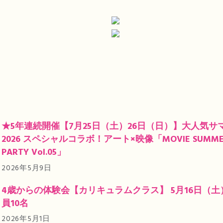
★5年連続開催【7月25日（土）26日（日）】大人気サ
2026 スペシャルコラボ！アート×映像「MOVIE SUMMER
PARTY Vol.05」
2026年5月9日
4歳からの体験会【カリキュラムクラス】 5月16日（土）1
員10名
2026年5月1日