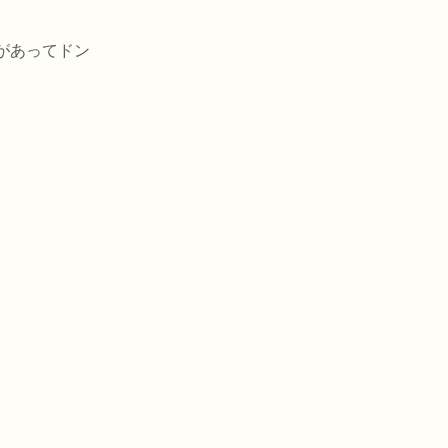
があってドン