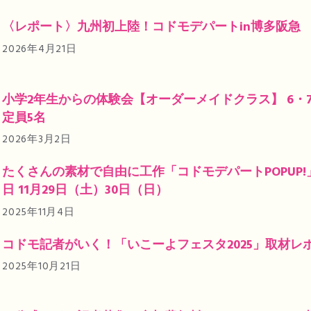
〈レポート〉九州初上陸！コドモデパートin博多阪急
2026年4月21日
小学2年生からの体験会【オーダーメイドクラス】 6・7
定員5名
2026年3月2日
たくさんの素材で自由に工作「コドモデパートPOPUP!」 
日 11月29日（土）30日（日）
2025年11月4日
コドモ記者がいく！「いこーよフェスタ2025」取材レ
2025年10月21日