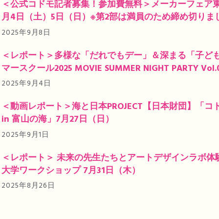
＜公式コドモ記者募集！参加費無料＞メーカーフェア東京 
月4日（土）5日（日）※第2部は満員のため締め切りま
2025年9月8日
＜レポート＞多様な「だれでもデー」＆深まる「子ど
マースクール2025 MOVIE SUMMER NIGHT PARTY Vol.
2025年9月4日
＜動画レポート＞海と日本PROJECT【日本財団】「コ
in 富山の海」7月27日（日）
2025年9月1日
＜レポート＞ 未来の先生たちとアートデザインラボ体
大学ワークショップ 7月31日（木）
2025年8月26日