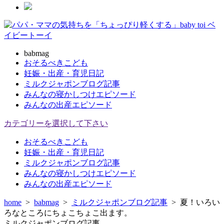
babmag
おそるべきこども
妊娠・出産・育児日記
ミルクジャポンブログ記事
みんなの寝かしつけエピソード
みんなの出産エピソード
カテゴリーを選択して下さい
おそるべきこども
妊娠・出産・育児日記
ミルクジャポンブログ記事
みんなの寝かしつけエピソード
みんなの出産エピソード
home
>
babmag
>
ミルクジャポンブログ記事
>
夏！いろい
ろなところにちょこちょこ出ます。
ミルクジャポンブログ記事