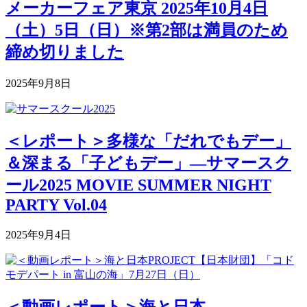
メーカーフェア東京 2025年10月4日
（土）5日（日）※第2部は満員のため
締め切りました
2025年9月8日
＜レポート＞多様な「だれでもデー」
＆深まる「子どもデー」―サマースク
ール2025 MOVIE SUMMER NIGHT
PARTY Vol.04
2025年9月4日
＜動画レポート＞海と日本