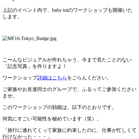
上記のイベント内で、baby toiのワークショップも開催いた
します。
こ〜んなビジュアルが作れちゃう、今まで見たことのない
「記念写真」を作りますよ！
ワークショップ
詳細はこちら
をごらんください。
ご家族やお友達同士のグループで、ふるってご参加ください
ませ。
このワークショップの効能は、以下のとおりです。
何気にすごい可能性を秘めています（笑）。
「旅行に連れてくって家族に約束したのに、仕事が忙しくて
行けなかった・・・」