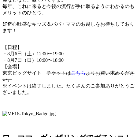
毎年、これに来ると今後の流行が手に取るようにわかるのも
メリットのひとつ。
好奇心旺盛なキッズ＆パパ・ママのお越しをお待ちしており
ます！
【日程】
・8月6日（土）12:00〜19:00
・8月7日（日）10:00〜18:00
【会場】
東京ビッグサイト
チケットは
こちら
よりお買い求めくださ
い。
※イベントは終了しました。たくさんのご参加ありがとうご
ざいました。