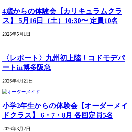
4歳からの体験会【カリキュラムクラ
ス】 5月16日（土）10:30〜 定員10名
2026年5月1日
〈レポート〉九州初上陸！コドモデパ
ートin博多阪急
2026年4月21日
小学2年生からの体験会【オーダーメイ
ドクラス】 6・7・8月 各回定員5名
2026年3月2日