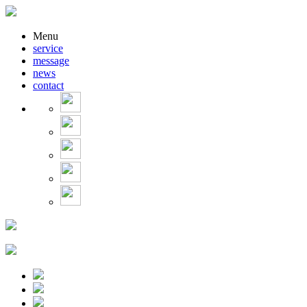
Menu
service
message
news
contact