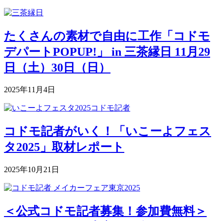
たくさんの素材で自由に工作「コドモ
デパートPOPUP!」 in 三茶縁日 11月29
日（土）30日（日）
2025年11月4日
コドモ記者がいく！「いこーよフェス
タ2025」取材レポート
2025年10月21日
＜公式コドモ記者募集！参加費無料＞