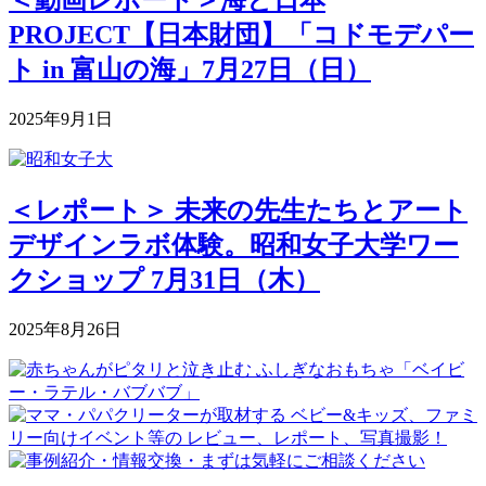
PROJECT【日本財団】「コドモデパー
ト in 富山の海」7月27日（日）
2025年9月1日
＜レポート＞ 未来の先生たちとアート
デザインラボ体験。昭和女子大学ワー
クショップ 7月31日（木）
2025年8月26日