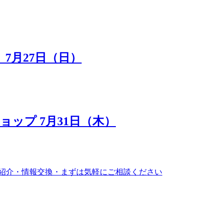
7月27日（日）
ップ 7月31日（木）