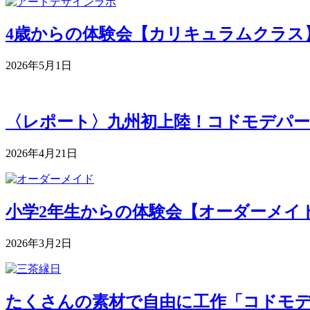
4歳からの体験会【カリキュラムクラス】 5月
2026年5月1日
〈レポート〉九州初上陸！コドモデパー
2026年4月21日
小学2年生からの体験会【オーダーメイドク
2026年3月2日
たくさんの素材で自由に工作「コドモデパート