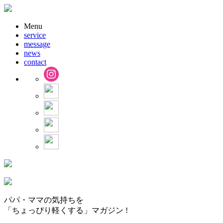
Menu
service
message
news
contact
パパ・ママの気持ちを
「ちょっぴり軽くする」マガジン !