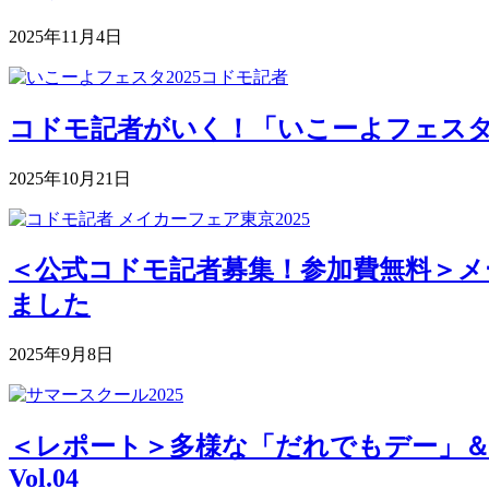
2025年11月4日
コドモ記者がいく！「いこーよフェスタ2
2025年10月21日
＜公式コドモ記者募集！参加費無料＞メー
ました
2025年9月8日
＜レポート＞多様な「だれでもデー」＆深まる
Vol.04