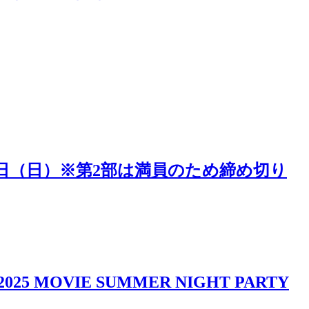
5日（日）※第2部は満員のため締め切り
IE SUMMER NIGHT PARTY