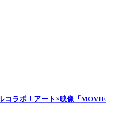
ルコラボ！アート×映像「MOVIE