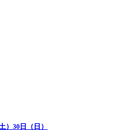
（土）30日（日）