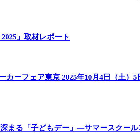
025」取材レポート
カーフェア東京 2025年10月4日（土）
「子どもデー」―サマースクール2025 MOV