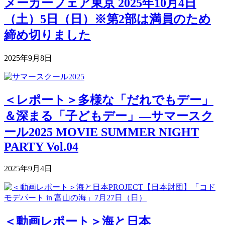
メーカーフェア東京 2025年10月4日
（土）5日（日）※第2部は満員のため
締め切りました
2025年9月8日
＜レポート＞多様な「だれでもデー」
＆深まる「子どもデー」―サマースク
ール2025 MOVIE SUMMER NIGHT
PARTY Vol.04
2025年9月4日
＜動画レポート＞海と日本