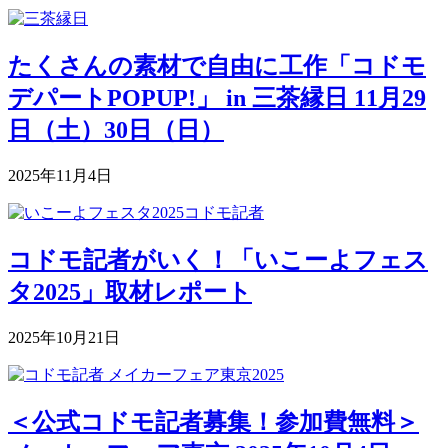
たくさんの素材で自由に工作「コドモ
デパートPOPUP!」 in 三茶縁日 11月29
日（土）30日（日）
2025年11月4日
コドモ記者がいく！「いこーよフェス
タ2025」取材レポート
2025年10月21日
＜公式コドモ記者募集！参加費無料＞