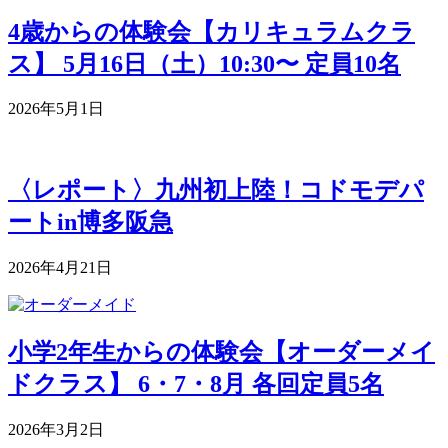
4歳からの体験会【カリキュラムクラ
ス】 5月16日（土）10:30〜 定員10名
2026年5月1日
〈レポート〉九州初上陸！コドモデパ
ートin博多阪急
2026年4月21日
小学2年生からの体験会【オーダーメイ
ドクラス】 6・7・8月 各回定員5名
2026年3月2日