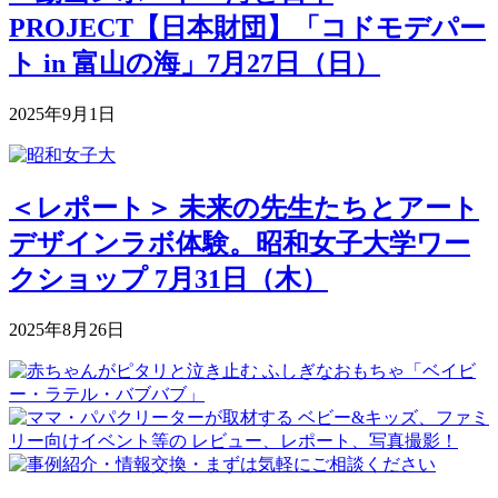
PROJECT【日本財団】「コドモデパー
ト in 富山の海」7月27日（日）
2025年9月1日
＜レポート＞ 未来の先生たちとアート
デザインラボ体験。昭和女子大学ワー
クショップ 7月31日（木）
2025年8月26日