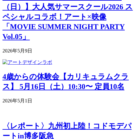
（日）】大人気サマースクール2026 ス
ペシャルコラボ！アート×映像
「MOVIE SUMMER NIGHT PARTY
Vol.05」
2026年5月9日
4歳からの体験会【カリキュラムクラ
ス】 5月16日（土）10:30〜 定員10名
2026年5月1日
〈レポート〉九州初上陸！コドモデパ
ートin博多阪急