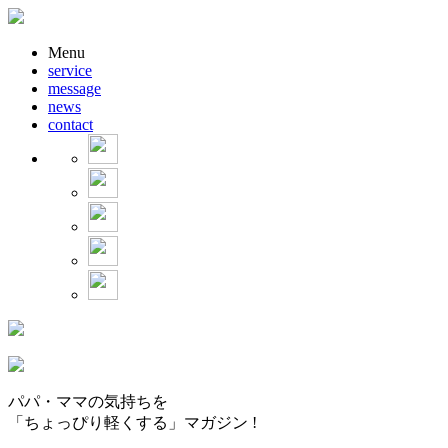
Menu
service
message
news
contact
パパ・ママの気持ちを
「ちょっぴり軽くする」マガジン !