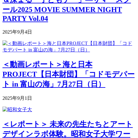
ール2025 MOVIE SUMMER NIGHT
PARTY Vol.04
2025年9月4日
＜動画レポート＞海と日本
PROJECT【日本財団】「コドモデパー
ト in 富山の海」7月27日（日）
2025年9月1日
＜レポート＞ 未来の先生たちとアート
デザインラボ体験。昭和女子大学ワー