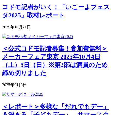
コドモ記者がいく！「いこーよフェス
タ2025」取材レポート
2025年10月21日
＜公式コドモ記者募集！参加費無料＞
メーカーフェア東京 2025年10月4日
（土）5日（日）※第2部は満員のため
締め切りました
2025年9月8日
＜レポート＞多様な「だれでもデー」
＆深まる「子どもデー」―サマースク