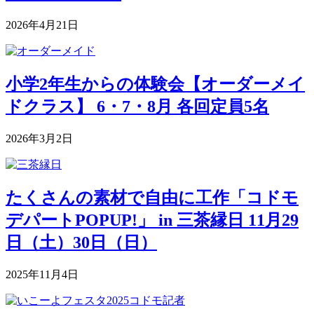
2026年4月21日
小学2年生からの体験会【オーダーメイ
ドクラス】 6・7・8月 各回定員5名
2026年3月2日
たくさんの素材で自由に工作「コドモ
デパートPOPUP!」 in 三茶縁日 11月29
日（土）30日（日）
2025年11月4日