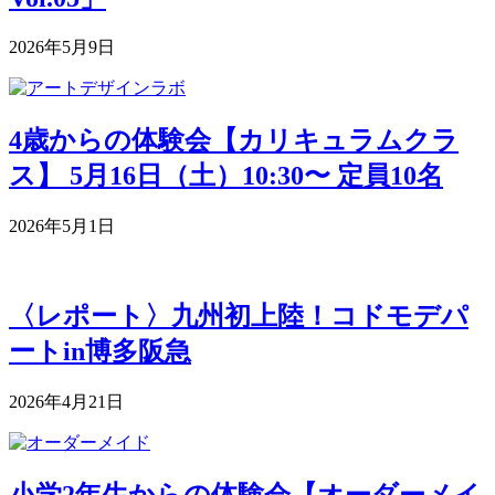
2026年5月9日
4歳からの体験会【カリキュラムクラ
ス】 5月16日（土）10:30〜 定員10名
2026年5月1日
〈レポート〉九州初上陸！コドモデパ
ートin博多阪急
2026年4月21日
小学2年生からの体験会【オーダーメイ