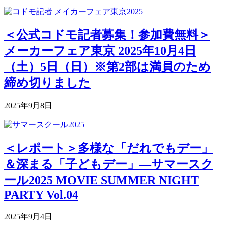
＜公式コドモ記者募集！参加費無料＞
メーカーフェア東京 2025年10月4日
（土）5日（日）※第2部は満員のため
締め切りました
2025年9月8日
＜レポート＞多様な「だれでもデー」
＆深まる「子どもデー」―サマースク
ール2025 MOVIE SUMMER NIGHT
PARTY Vol.04
2025年9月4日