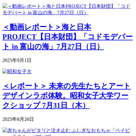
＜動画レポート＞海と日本
PROJECT【日本財団】「コドモデパー
ト in 富山の海」7月27日（日）
2025年9月1日
＜レポート＞ 未来の先生たちとアート
デザインラボ体験。昭和女子大学ワー
クショップ 7月31日（木）
2025年8月26日