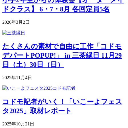
ドクラス】 6・7・8月 各回定員5名
2026年3月2日
たくさんの素材で自由に工作「コドモ
デパートPOPUP!」 in 三茶縁日 11月29
日（土）30日（日）
2025年11月4日
コドモ記者がいく！「いこーよフェス
タ2025」取材レポート
2025年10月21日