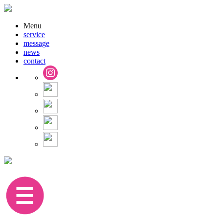
Menu
service
message
news
contact