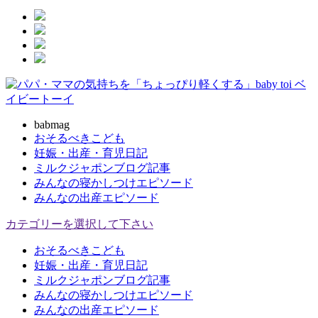
babmag
おそるべきこども
妊娠・出産・育児日記
ミルクジャポンブログ記事
みんなの寝かしつけエピソード
みんなの出産エピソード
カテゴリーを選択して下さい
おそるべきこども
妊娠・出産・育児日記
ミルクジャポンブログ記事
みんなの寝かしつけエピソード
みんなの出産エピソード