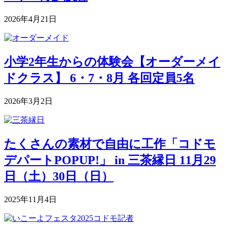
2026年4月21日
小学2年生からの体験会【オーダーメイ
ドクラス】 6・7・8月 各回定員5名
2026年3月2日
たくさんの素材で自由に工作「コドモ
デパートPOPUP!」 in 三茶縁日 11月29
日（土）30日（日）
2025年11月4日