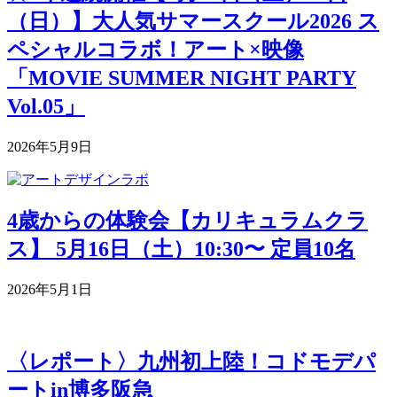
（日）】大人気サマースクール2026 ス
ペシャルコラボ！アート×映像
「MOVIE SUMMER NIGHT PARTY
Vol.05」
2026年5月9日
4歳からの体験会【カリキュラムクラ
ス】 5月16日（土）10:30〜 定員10名
2026年5月1日
〈レポート〉九州初上陸！コドモデパ
ートin博多阪急