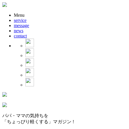
Menu
service
message
news
contact
パパ・ママの気持ちを
「ちょっぴり軽くする」マガジン !