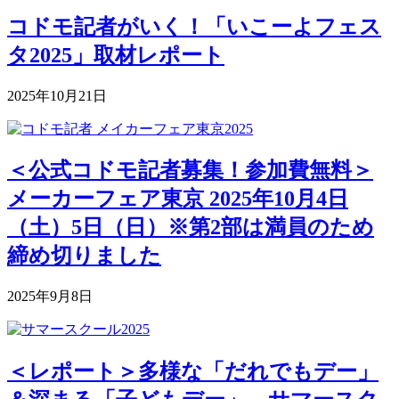
コドモ記者がいく！「いこーよフェス
タ2025」取材レポート
2025年10月21日
＜公式コドモ記者募集！参加費無料＞
メーカーフェア東京 2025年10月4日
（土）5日（日）※第2部は満員のため
締め切りました
2025年9月8日
＜レポート＞多様な「だれでもデー」