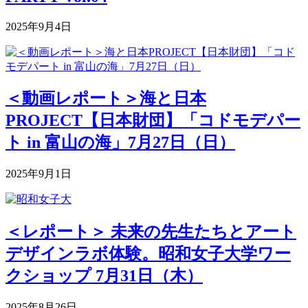
2025年9月4日
＜動画レポート＞海と日本
PROJECT【日本財団】「コドモデパー
ト in 富山の海」7月27日（日）
2025年9月1日
＜レポート＞ 未来の先生たちとアート
デザインラボ体験。昭和女子大学ワー
クショップ 7月31日（木）
2025年8月26日