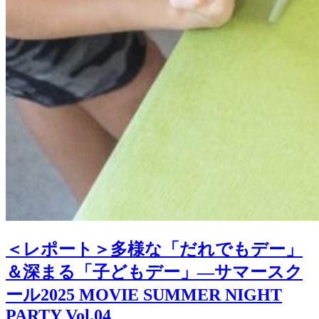
＜レポート＞多様な「だれでもデー」
＆深まる「子どもデー」―サマースク
ール2025 MOVIE SUMMER NIGHT
PARTY Vol.04