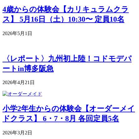
4歳からの体験会【カリキュラムクラ
ス】 5月16日（土）10:30〜 定員10名
2026年5月1日
〈レポート〉九州初上陸！コドモデパ
ートin博多阪急
2026年4月21日
小学2年生からの体験会【オーダーメイ
ドクラス】 6・7・8月 各回定員5名
2026年3月2日