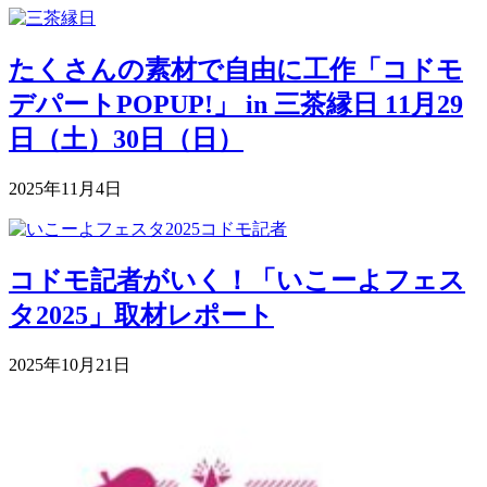
たくさんの素材で自由に工作「コドモ
デパートPOPUP!」 in 三茶縁日 11月29
日（土）30日（日）
2025年11月4日
コドモ記者がいく！「いこーよフェス
タ2025」取材レポート
2025年10月21日