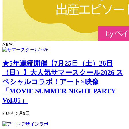
NEW!
★5年連続開催【7月25日（土）26日
（日）】大人気サマースクール2026 ス
ペシャルコラボ！アート×映像
「MOVIE SUMMER NIGHT PARTY
Vol.05」
2026年5月9日