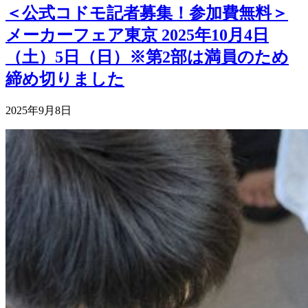
＜公式コドモ記者募集！参加費無料＞
メーカーフェア東京 2025年10月4日
（土）5日（日）※第2部は満員のため
締め切りました
2025年9月8日