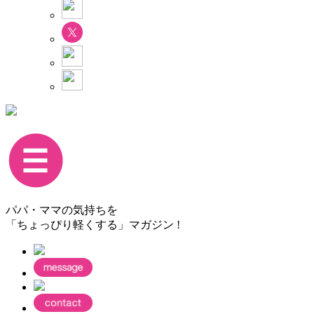
パパ・ママの気持ちを
「ちょっぴり軽くする」マガジン !