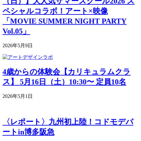
（日）】大人気サマースクール2026 ス
ペシャルコラボ！アート×映像
「MOVIE SUMMER NIGHT PARTY
Vol.05」
2026年5月9日
4歳からの体験会【カリキュラムクラ
ス】 5月16日（土）10:30〜 定員10名
2026年5月1日
〈レポート〉九州初上陸！コドモデパ
ートin博多阪急