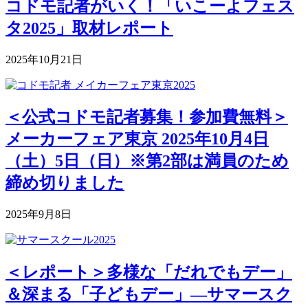
コドモ記者がいく！「いこーよフェス
タ2025」取材レポート
2025年10月21日
＜公式コドモ記者募集！参加費無料＞
メーカーフェア東京 2025年10月4日
（土）5日（日）※第2部は満員のため
締め切りました
2025年9月8日
＜レポート＞多様な「だれでもデー」
＆深まる「子どもデー」―サマースク