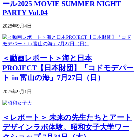
ール2025 MOVIE SUMMER NIGHT
PARTY Vol.04
2025年9月4日
＜動画レポート＞海と日本
PROJECT【日本財団】「コドモデパー
ト in 富山の海」7月27日（日）
2025年9月1日
＜レポート＞ 未来の先生たちとアート
デザインラボ体験。昭和女子大学ワー
クショップ 7月31日（木）