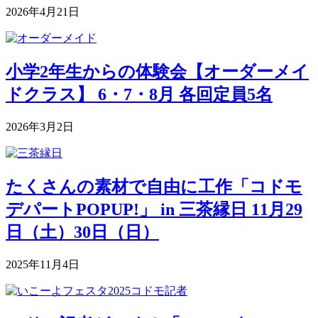
2026年4月21日
小学2年生からの体験会【オーダーメイ
ドクラス】 6・7・8月 各回定員5名
2026年3月2日
たくさんの素材で自由に工作「コドモ
デパートPOPUP!」 in 三茶縁日 11月29
日（土）30日（日）
2025年11月4日