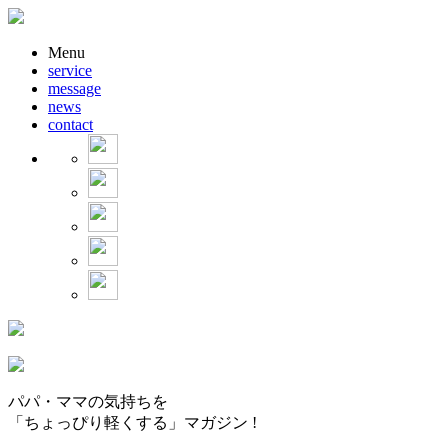
Menu
service
message
news
contact
パパ・ママの気持ちを
「ちょっぴり軽くする」マガジン !