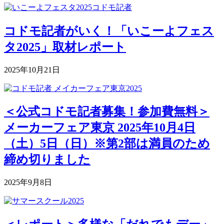
コドモ記者がいく！「いこーよフェス
タ2025」取材レポート
2025年10月21日
＜公式コドモ記者募集！参加費無料＞
メーカーフェア東京 2025年10月4日
（土）5日（日）※第2部は満員のため
締め切りました
2025年9月8日