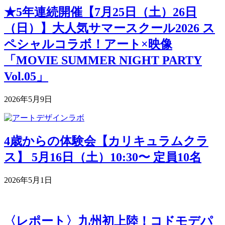
★5年連続開催【7月25日（土）26日
（日）】大人気サマースクール2026 ス
ペシャルコラボ！アート×映像
「MOVIE SUMMER NIGHT PARTY
Vol.05」
2026年5月9日
4歳からの体験会【カリキュラムクラ
ス】 5月16日（土）10:30〜 定員10名
2026年5月1日
〈レポート〉九州初上陸！コドモデパ