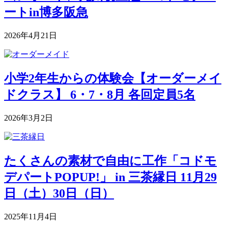
ートin博多阪急
2026年4月21日
小学2年生からの体験会【オーダーメイ
ドクラス】 6・7・8月 各回定員5名
2026年3月2日
たくさんの素材で自由に工作「コドモ
デパートPOPUP!」 in 三茶縁日 11月29
日（土）30日（日）
2025年11月4日