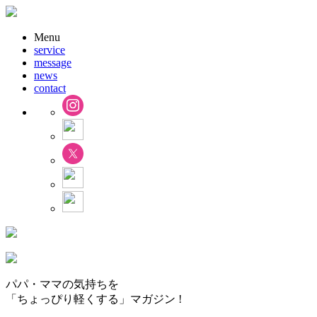
Menu
service
message
news
contact
パパ・ママの気持ちを
「ちょっぴり軽くする」マガジン !