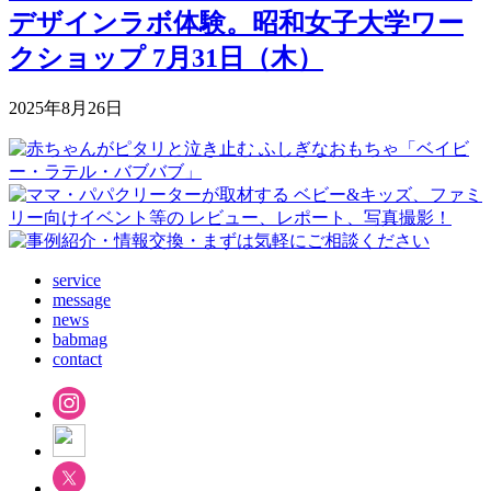
デザインラボ体験。昭和女子大学ワー
クショップ 7月31日（木）
2025年8月26日
service
message
news
babmag
contact