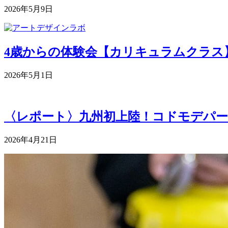
2026年5月9日
4歳からの体験会【カリキュラムクラス】 5月
2026年5月1日
〈レポート〉九州初上陸！コドモデパー
2026年4月21日