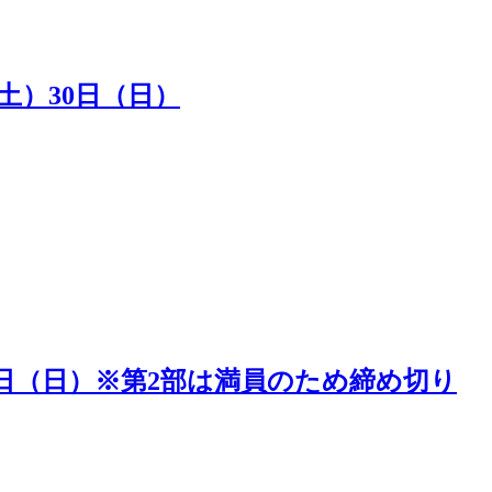
（土）30日（日）
5日（日）※第2部は満員のため締め切り