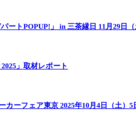
POPUP!」 in 三茶縁日 11月29日
025」取材レポート
カーフェア東京 2025年10月4日（土）