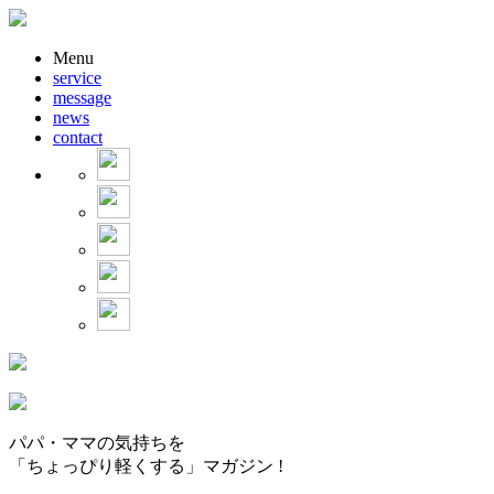
Menu
service
message
news
contact
パパ・ママの気持ちを
「ちょっぴり軽くする」マガジン !