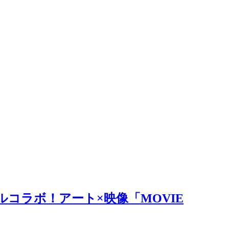
ルコラボ！アート×映像「MOVIE