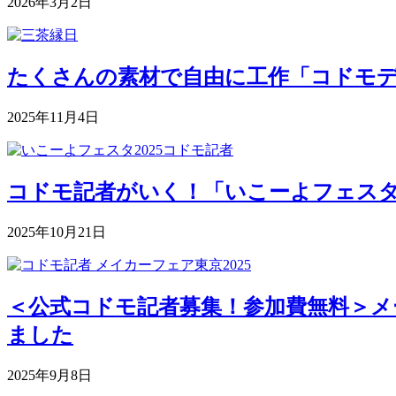
2026年3月2日
たくさんの素材で自由に工作「コドモデパート
2025年11月4日
コドモ記者がいく！「いこーよフェスタ2
2025年10月21日
＜公式コドモ記者募集！参加費無料＞メー
ました
2025年9月8日