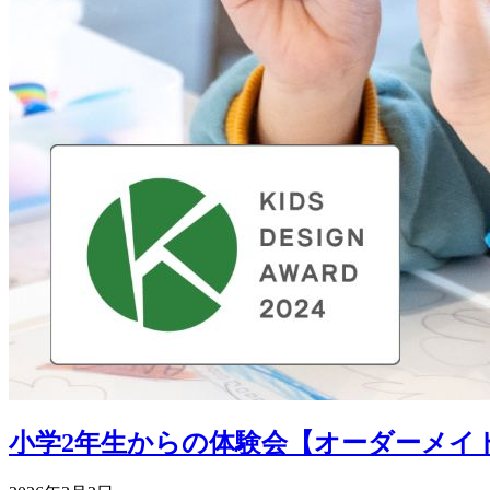
小学2年生からの体験会【オーダーメイドク