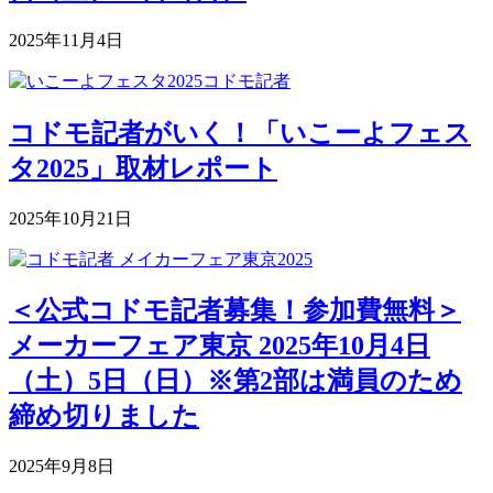
2025年11月4日
コドモ記者がいく！「いこーよフェス
タ2025」取材レポート
2025年10月21日
＜公式コドモ記者募集！参加費無料＞
メーカーフェア東京 2025年10月4日
（土）5日（日）※第2部は満員のため
締め切りました
2025年9月8日