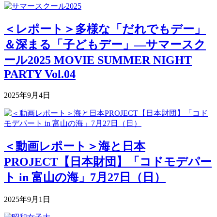
＜レポート＞多様な「だれでもデー」
＆深まる「子どもデー」―サマースク
ール2025 MOVIE SUMMER NIGHT
PARTY Vol.04
2025年9月4日
＜動画レポート＞海と日本
PROJECT【日本財団】「コドモデパー
ト in 富山の海」7月27日（日）
2025年9月1日