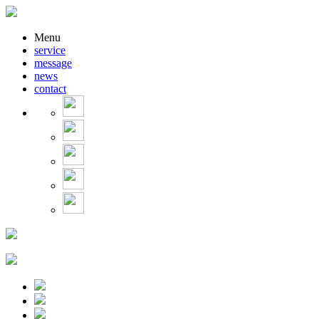
Menu
service
message
news
contact