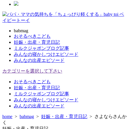
babmag
おそるべきこども
妊娠・出産・育児日記
ミルクジャポンブログ記事
みんなの寝かしつけエピソード
みんなの出産エピソード
カテゴリーを選択して下さい
おそるべきこども
妊娠・出産・育児日記
ミルクジャポンブログ記事
みんなの寝かしつけエピソード
みんなの出産エピソード
home
>
babmag
>
妊娠・出産・育児日記
>
さよならさんか
く
妊娠・出産・育児日記