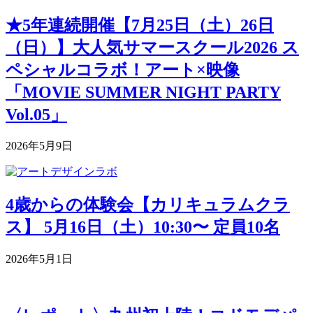
★5年連続開催【7月25日（土）26日
（日）】大人気サマースクール2026 ス
ペシャルコラボ！アート×映像
「MOVIE SUMMER NIGHT PARTY
Vol.05」
2026年5月9日
4歳からの体験会【カリキュラムクラ
ス】 5月16日（土）10:30〜 定員10名
2026年5月1日