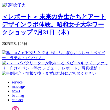
＜レポート＞ 未来の先生たちとアート
デザインラボ体験。昭和女子大学ワー
クショップ 7月31日（木）
2025年8月26日
service
message
news
babmag
contact