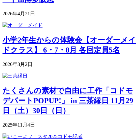
2026年4月21日
小学2年生からの体験会【オーダーメイ
ドクラス】 6・7・8月 各回定員5名
2026年3月2日
たくさんの素材で自由に工作「コドモ
デパートPOPUP!」 in 三茶縁日 11月29
日（土）30日（日）
2025年11月4日