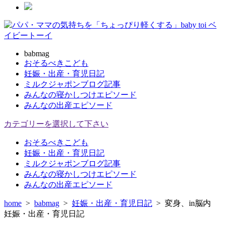
babmag
おそるべきこども
妊娠・出産・育児日記
ミルクジャポンブログ記事
みんなの寝かしつけエピソード
みんなの出産エピソード
カテゴリーを選択して下さい
おそるべきこども
妊娠・出産・育児日記
ミルクジャポンブログ記事
みんなの寝かしつけエピソード
みんなの出産エピソード
home
>
babmag
>
妊娠・出産・育児日記
>
変身、in脳内
妊娠・出産・育児日記