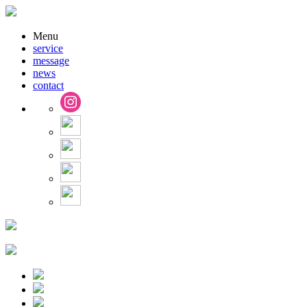
Menu
service
message
news
contact