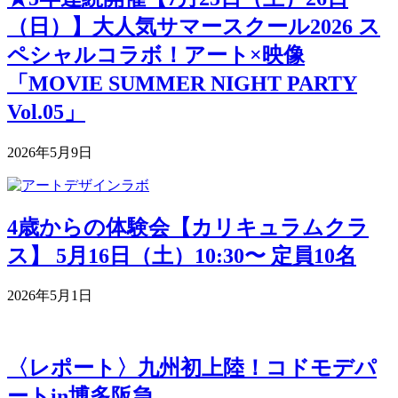
（日）】大人気サマースクール2026 ス
ペシャルコラボ！アート×映像
「MOVIE SUMMER NIGHT PARTY
Vol.05」
2026年5月9日
4歳からの体験会【カリキュラムクラ
ス】 5月16日（土）10:30〜 定員10名
2026年5月1日
〈レポート〉九州初上陸！コドモデパ
ートin博多阪急