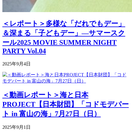
＜レポート＞多様な「だれでもデー」
＆深まる「子どもデー」―サマースク
ール2025 MOVIE SUMMER NIGHT
PARTY Vol.04
2025年9月4日
＜動画レポート＞海と日本
PROJECT【日本財団】「コドモデパー
ト in 富山の海」7月27日（日）
2025年9月1日