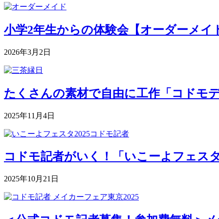
小学2年生からの体験会【オーダーメイドク
2026年3月2日
たくさんの素材で自由に工作「コドモデパート
2025年11月4日
コドモ記者がいく！「いこーよフェスタ2
2025年10月21日