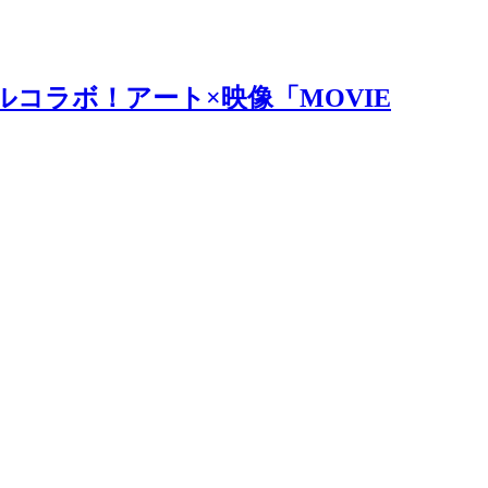
ルコラボ！アート×映像「MOVIE