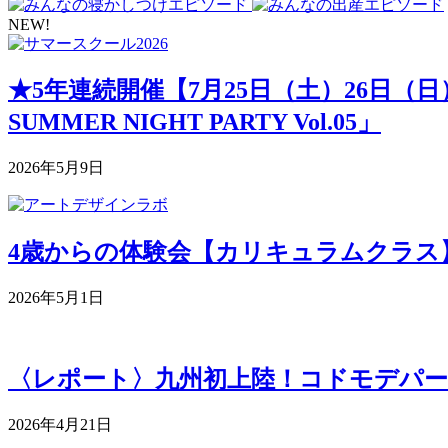
NEW!
★5年連続開催【7月25日（土）26日（
SUMMER NIGHT PARTY Vol.05」
2026年5月9日
4歳からの体験会【カリキュラムクラス】 5月
2026年5月1日
〈レポート〉九州初上陸！コドモデパー
2026年4月21日