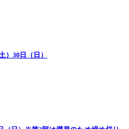
（土）30日（日）