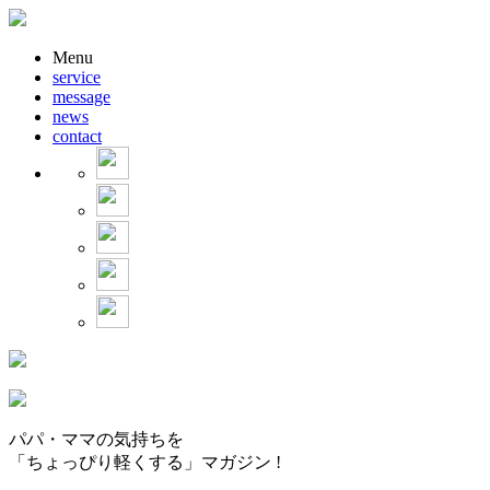
Menu
service
message
news
contact
パパ・ママの気持ちを
「ちょっぴり軽くする」マガジン !