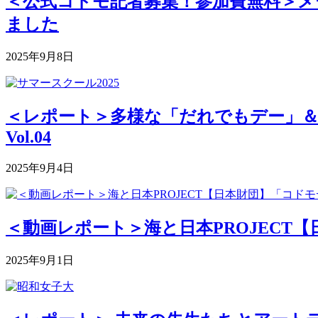
＜公式コドモ記者募集！参加費無料＞メー
ました
2025年9月8日
＜レポート＞多様な「だれでもデー」＆深まる
Vol.04
2025年9月4日
＜動画レポート＞海と日本PROJECT【
2025年9月1日