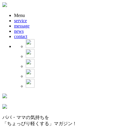
Menu
service
message
news
contact
パパ・ママの気持ちを
「ちょっぴり軽くする」マガジン !