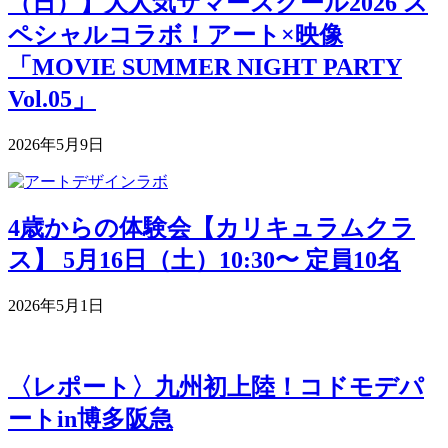
（日）】大人気サマースクール2026 ス
ペシャルコラボ！アート×映像
「MOVIE SUMMER NIGHT PARTY
Vol.05」
2026年5月9日
4歳からの体験会【カリキュラムクラ
ス】 5月16日（土）10:30〜 定員10名
2026年5月1日
〈レポート〉九州初上陸！コドモデパ
ートin博多阪急