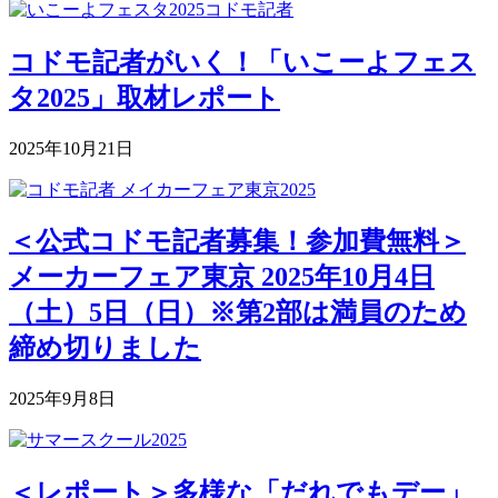
コドモ記者がいく！「いこーよフェス
タ2025」取材レポート
2025年10月21日
＜公式コドモ記者募集！参加費無料＞
メーカーフェア東京 2025年10月4日
（土）5日（日）※第2部は満員のため
締め切りました
2025年9月8日
＜レポート＞多様な「だれでもデー」