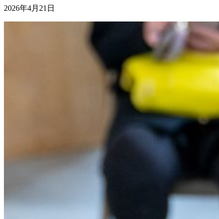
2026年4月21日