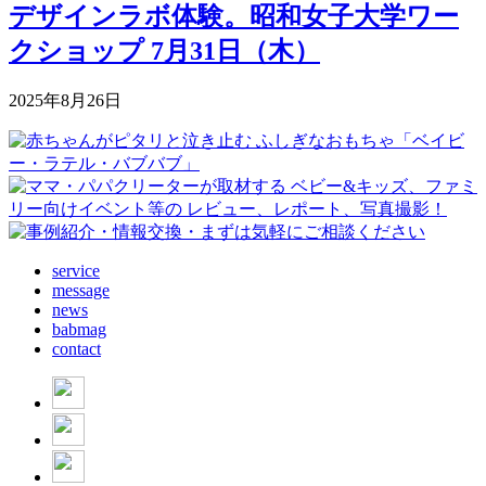
デザインラボ体験。昭和女子大学ワー
クショップ 7月31日（木）
2025年8月26日
service
message
news
babmag
contact