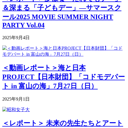
＆深まる「子どもデー」―サマースク
ール2025 MOVIE SUMMER NIGHT
PARTY Vol.04
2025年9月4日
＜動画レポート＞海と日本
PROJECT【日本財団】「コドモデパー
ト in 富山の海」7月27日（日）
2025年9月1日
＜レポート＞ 未来の先生たちとアート