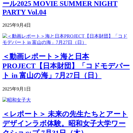
ール2025 MOVIE SUMMER NIGHT
PARTY Vol.04
2025年9月4日
＜動画レポート＞海と日本
PROJECT【日本財団】「コドモデパー
ト in 富山の海」7月27日（日）
2025年9月1日
＜レポート＞ 未来の先生たちとアート
デザインラボ体験。昭和女子大学ワー
クショップ 7月31日（木）