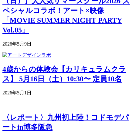
（日）】大人気サマースクール2026 ス
ペシャルコラボ！アート×映像
「MOVIE SUMMER NIGHT PARTY
Vol.05」
2026年5月9日
4歳からの体験会【カリキュラムクラ
ス】 5月16日（土）10:30〜 定員10名
2026年5月1日
〈レポート〉九州初上陸！コドモデパ
ートin博多阪急