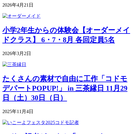
2026年4月21日
小学2年生からの体験会【オーダーメイ
ドクラス】 6・7・8月 各回定員5名
2026年3月2日
たくさんの素材で自由に工作「コドモ
デパートPOPUP!」 in 三茶縁日 11月29
日（土）30日（日）
2025年11月4日