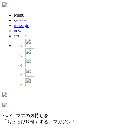
Menu
service
message
news
contact
パパ・ママの気持ちを
「ちょっぴり軽くする」マガジン !