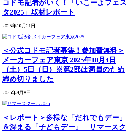
コドモ記者がいく！「いこーよフェス
タ2025」取材レポート
2025年10月21日
＜公式コドモ記者募集！参加費無料＞
メーカーフェア東京 2025年10月4日
（土）5日（日）※第2部は満員のため
締め切りました
2025年9月8日
＜レポート＞多様な「だれでもデー」
＆深まる「子どもデー」―サマースク