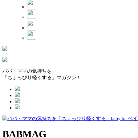
パパ・ママの気持ちを
「ちょっぴり軽くする」マガジン !
BABMAG