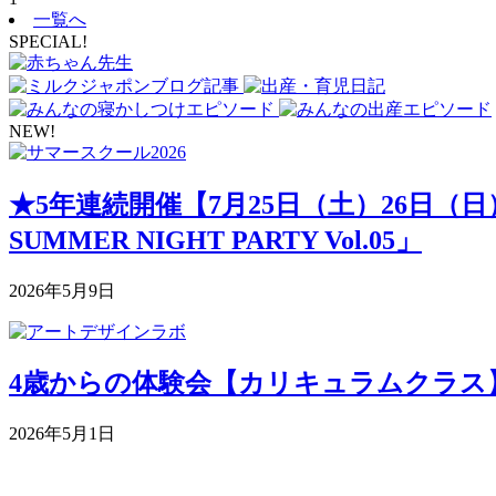
一覧へ
SPECIAL!
NEW!
★5年連続開催【7月25日（土）26日（
SUMMER NIGHT PARTY Vol.05」
2026年5月9日
4歳からの体験会【カリキュラムクラス】 5月
2026年5月1日