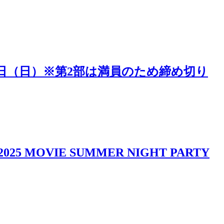
5日（日）※第2部は満員のため締め切り
IE SUMMER NIGHT PARTY