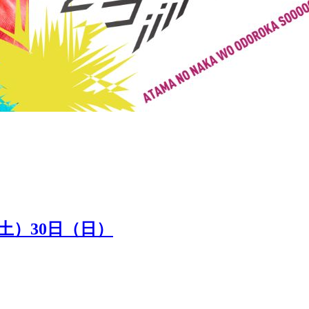
（土）30日（日）