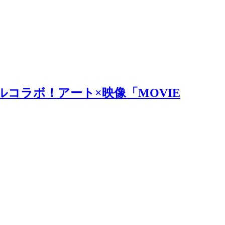
ルコラボ！アート×映像「MOVIE