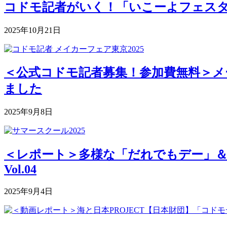
コドモ記者がいく！「いこーよフェスタ2
2025年10月21日
＜公式コドモ記者募集！参加費無料＞メー
ました
2025年9月8日
＜レポート＞多様な「だれでもデー」＆深まる
Vol.04
2025年9月4日