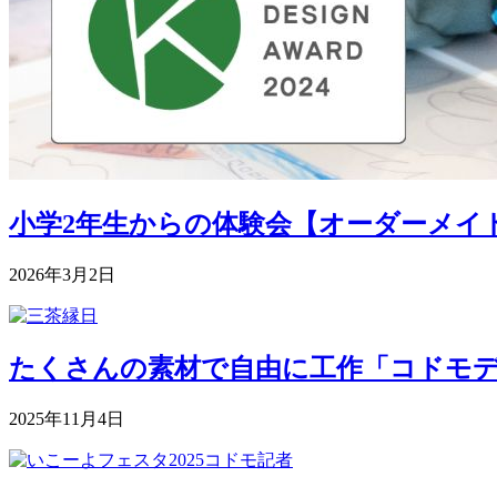
小学2年生からの体験会【オーダーメイドク
2026年3月2日
たくさんの素材で自由に工作「コドモデパート
2025年11月4日