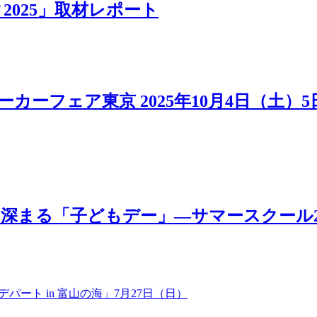
025」取材レポート
カーフェア東京 2025年10月4日（土）
「子どもデー」―サマースクール2025 MOV