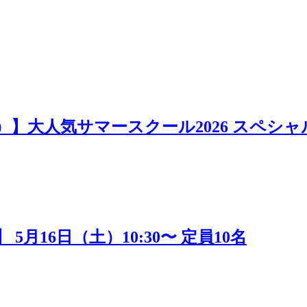
日）】大人気サマースクール2026 スペシャ
16日（土）10:30〜 定員10名