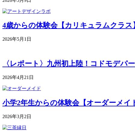
2026年5月9日
4歳からの体験会【カリキュラムクラス】 5月
2026年5月1日
〈レポート〉九州初上陸！コドモデパー
2026年4月21日
小学2年生からの体験会【オーダーメイドク
2026年3月2日