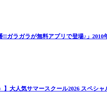
ラが無料アプリで登場♪」2010年5月25日更新
日）】大人気サマースクール2026 スペシャ