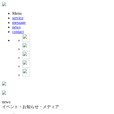
Menu
service
message
news
contact
news
イベント・お知らせ・メディア