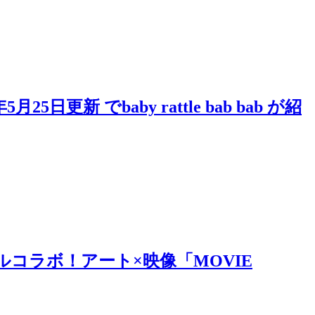
 でbaby rattle bab bab が紹
ルコラボ！アート×映像「MOVIE