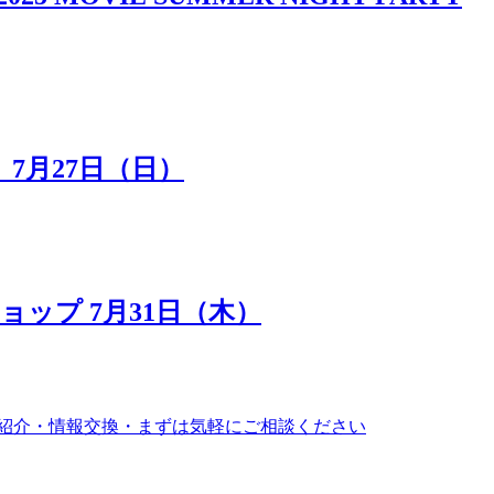
7月27日（日）
ップ 7月31日（木）