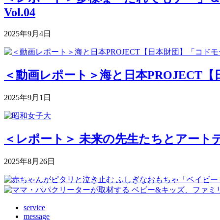
Vol.04
2025年9月4日
＜動画レポート＞海と日本PROJECT【
2025年9月1日
＜レポート＞ 未来の先生たちとアートデ
2025年8月26日
service
message