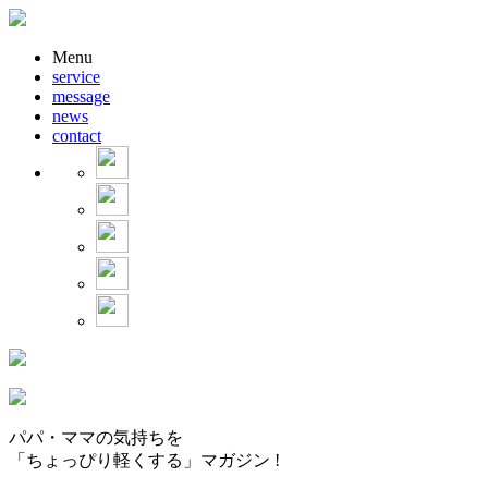
Menu
service
message
news
contact
パパ・ママの気持ちを
「ちょっぴり軽くする」マガジン !