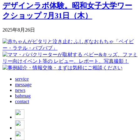
デザインラボ体験。昭和女子大学ワー
クショップ 7月31日（木）
2025年8月26日
service
message
news
babmag
contact