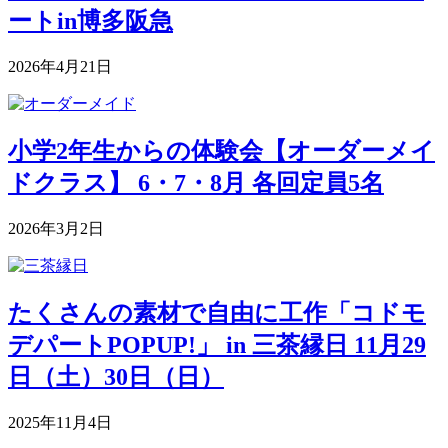
ートin博多阪急
2026年4月21日
小学2年生からの体験会【オーダーメイ
ドクラス】 6・7・8月 各回定員5名
2026年3月2日
たくさんの素材で自由に工作「コドモ
デパートPOPUP!」 in 三茶縁日 11月29
日（土）30日（日）
2025年11月4日