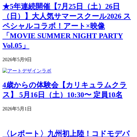
★5年連続開催【7月25日（土）26日
（日）】大人気サマースクール2026 ス
ペシャルコラボ！アート×映像
「MOVIE SUMMER NIGHT PARTY
Vol.05」
2026年5月9日
4歳からの体験会【カリキュラムクラ
ス】 5月16日（土）10:30〜 定員10名
2026年5月1日
〈レポート〉九州初上陸！コドモデパ