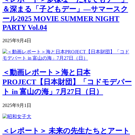
＆深まる「子どもデー」―サマースク
ール2025 MOVIE SUMMER NIGHT
PARTY Vol.04
2025年9月4日
＜動画レポート＞海と日本
PROJECT【日本財団】「コドモデパー
ト in 富山の海」7月27日（日）
2025年9月1日
＜レポート＞ 未来の先生たちとアート