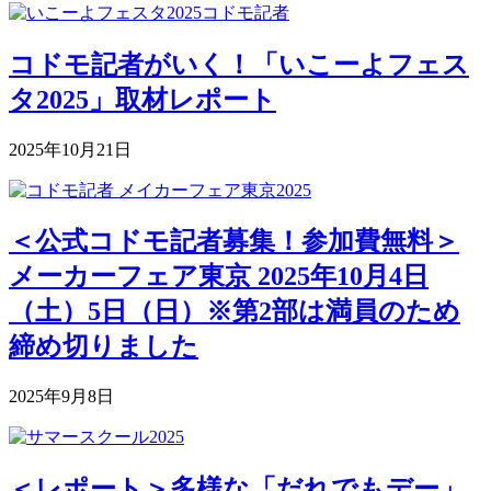
コドモ記者がいく！「いこーよフェス
タ2025」取材レポート
2025年10月21日
＜公式コドモ記者募集！参加費無料＞
メーカーフェア東京 2025年10月4日
（土）5日（日）※第2部は満員のため
締め切りました
2025年9月8日
＜レポート＞多様な「だれでもデー」