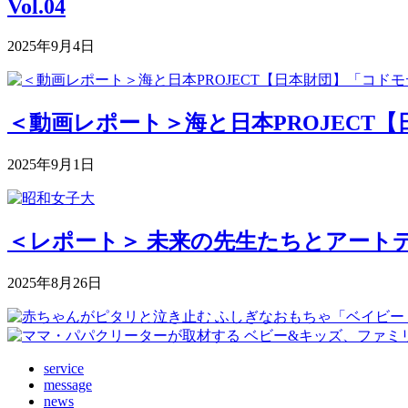
Vol.04
2025年9月4日
＜動画レポート＞海と日本PROJECT【
2025年9月1日
＜レポート＞ 未来の先生たちとアートデ
2025年8月26日
service
message
news