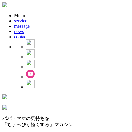
Menu
service
message
news
contact
パパ・ママの気持ちを
「ちょっぴり軽くする」マガジン !