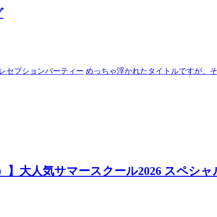
グ
レセプションパーティー
めっちゃ浮かれたタイトルですが、
日）】大人気サマースクール2026 スペシャ