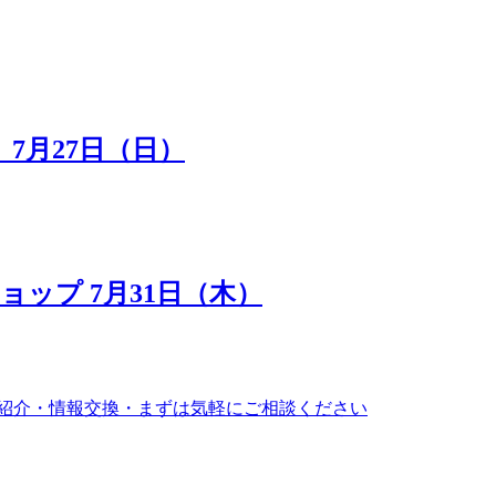
7月27日（日）
ップ 7月31日（木）