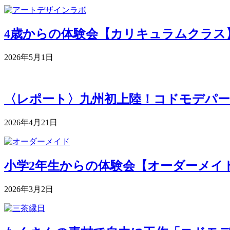
4歳からの体験会【カリキュラムクラス】 5月
2026年5月1日
〈レポート〉九州初上陸！コドモデパー
2026年4月21日
小学2年生からの体験会【オーダーメイドク
2026年3月2日