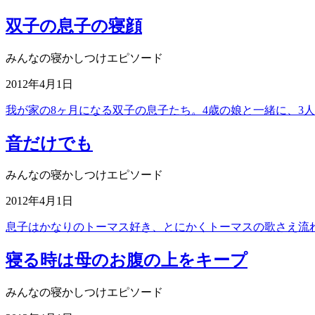
双子の息子の寝顔
みんなの寝かしつけエピソード
2012年4月1日
我が家の8ヶ月になる双子の息子たち。4歳の娘と一緒に、3
音だけでも
みんなの寝かしつけエピソード
2012年4月1日
息子はかなりのトーマス好き、とにかくトーマスの歌さえ流
寝る時は母のお腹の上をキープ
みんなの寝かしつけエピソード