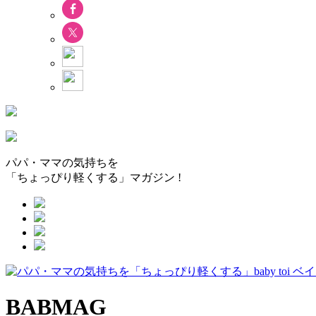
パパ・ママの気持ちを
「ちょっぴり軽くする」マガジン !
BABMAG