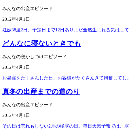
みんなの出産エピソード
2012年4月1日
妊娠38週2日、予定日まで12日ありまだ全然生まれる気はし
どんなに寝ないときでも
みんなの寝かしつけエピソード
2012年4月1日
お昼寝をたくさんした日、お客様がたくさんきて興奮してし
真冬の出産までの道のり
みんなの出産エピソード
2012年4月1日
その日は忘れもしない2月の極寒の日。毎日天気予報では、