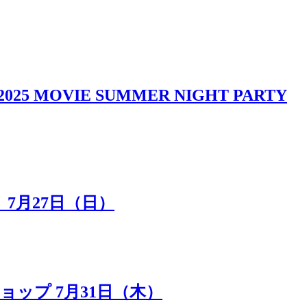
IE SUMMER NIGHT PARTY
7月27日（日）
ップ 7月31日（木）