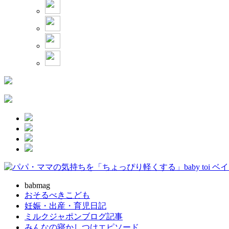
babmag
おそるべきこども
妊娠・出産・育児日記
ミルクジャポンブログ記事
みんなの寝かしつけエピソード