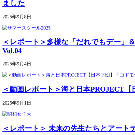
ました
2025年9月8日
＜レポート＞多様な「だれでもデー」＆深まる
Vol.04
2025年9月4日
＜動画レポート＞海と日本PROJECT【
2025年9月1日
＜レポート＞ 未来の先生たちとアートデ