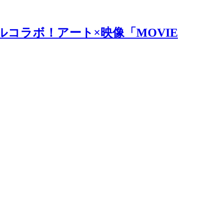
ルコラボ！アート×映像「MOVIE