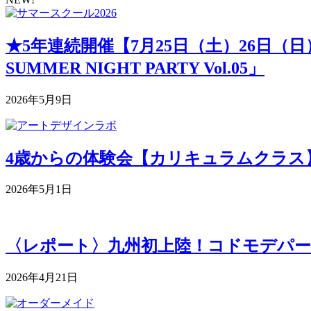
★5年連続開催【7月25日（土）26日（
SUMMER NIGHT PARTY Vol.05」
2026年5月9日
4歳からの体験会【カリキュラムクラス】 5月
2026年5月1日
〈レポート〉九州初上陸！コドモデパー
2026年4月21日