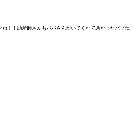
ブね！！助産師さんもパパさんがいてくれて助かったバブね