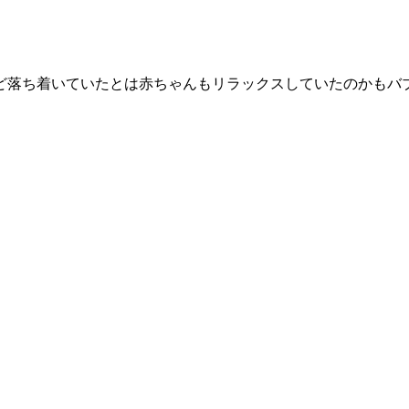
ほど落ち着いていたとは赤ちゃんもリラックスしていたのかもバ