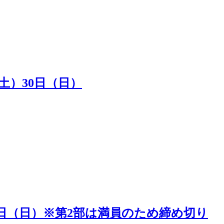
（土）30日（日）
5日（日）※第2部は満員のため締め切り