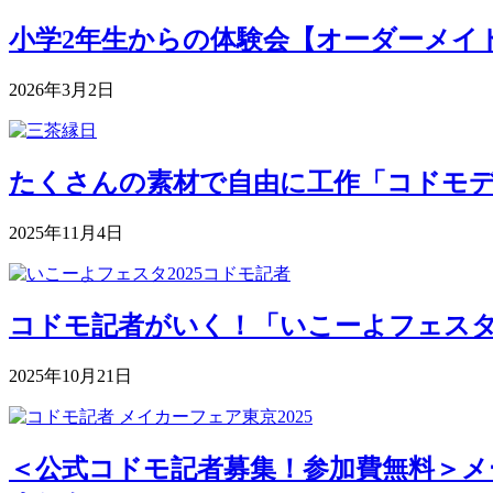
小学2年生からの体験会【オーダーメイドク
2026年3月2日
たくさんの素材で自由に工作「コドモデパート
2025年11月4日
コドモ記者がいく！「いこーよフェスタ2
2025年10月21日
＜公式コドモ記者募集！参加費無料＞メー