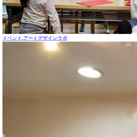
イベント
,
アートデザインラボ