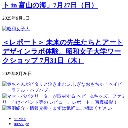
ト in 富山の海」7月27日（日）
2025年9月1日
＜レポート＞ 未来の先生たちとアート
デザインラボ体験。昭和女子大学ワー
クショップ 7月31日（木）
2025年8月26日
service
message