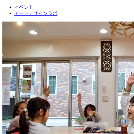
イベント
アートデザインラボ