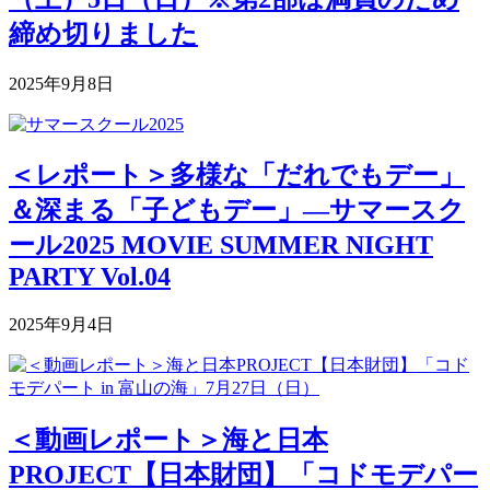
締め切りました
2025年9月8日
＜レポート＞多様な「だれでもデー」
＆深まる「子どもデー」―サマースク
ール2025 MOVIE SUMMER NIGHT
PARTY Vol.04
2025年9月4日
＜動画レポート＞海と日本
PROJECT【日本財団】「コドモデパー