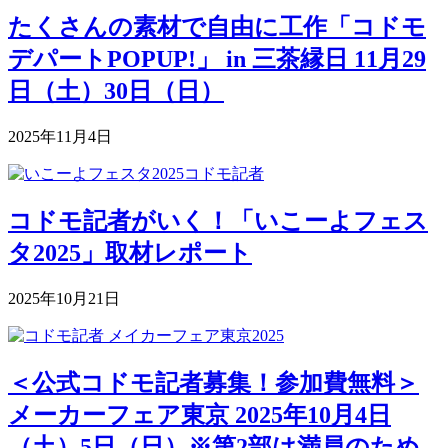
たくさんの素材で自由に工作「コドモ
デパートPOPUP!」 in 三茶縁日 11月29
日（土）30日（日）
2025年11月4日
コドモ記者がいく！「いこーよフェス
タ2025」取材レポート
2025年10月21日
＜公式コドモ記者募集！参加費無料＞
メーカーフェア東京 2025年10月4日
（土）5日（日）※第2部は満員のため