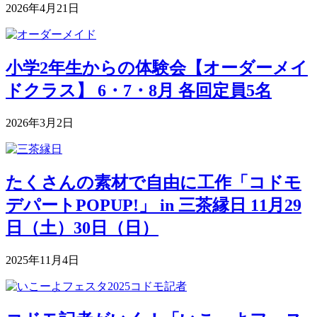
2026年4月21日
小学2年生からの体験会【オーダーメイ
ドクラス】 6・7・8月 各回定員5名
2026年3月2日
たくさんの素材で自由に工作「コドモ
デパートPOPUP!」 in 三茶縁日 11月29
日（土）30日（日）
2025年11月4日