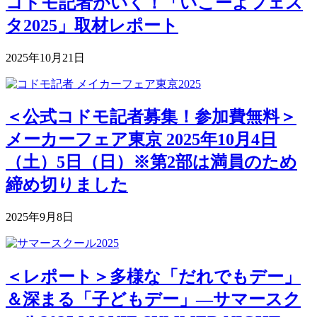
コドモ記者がいく！「いこーよフェス
タ2025」取材レポート
2025年10月21日
＜公式コドモ記者募集！参加費無料＞
メーカーフェア東京 2025年10月4日
（土）5日（日）※第2部は満員のため
締め切りました
2025年9月8日
＜レポート＞多様な「だれでもデー」
＆深まる「子どもデー」―サマースク