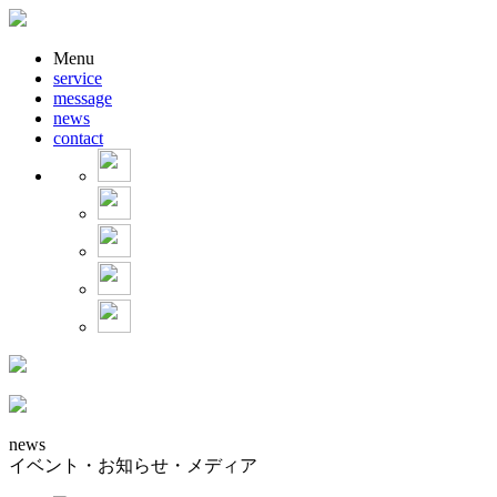
Menu
service
message
news
contact
news
イベント・お知らせ・メディア