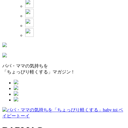
パパ・ママの気持ちを
「ちょっぴり軽くする」マガジン !