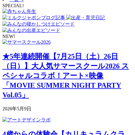
SPECIAL!
NEW!
★5年連続開催【7月25日（土）26日
（日）】大人気サマースクール2026 ス
ペシャルコラボ！アート×映像
「MOVIE SUMMER NIGHT PARTY
Vol.05」
2026年5月9日
4歳からの体験会【カリキュラムクラ