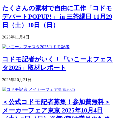
たくさんの素材で自由に工作「コドモ
デパートPOPUP!」 in 三茶縁日 11月29
日（土）30日（日）
2025年11月4日
コドモ記者がいく！「いこーよフェス
タ2025」取材レポート
2025年10月21日
＜公式コドモ記者募集！参加費無料＞
メーカーフェア東京 2025年10月4日