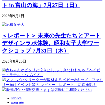
ト in 富山の海」7月27日（日）
2025年9月1日
＜レポート＞ 未来の先生たちとアート
デザインラボ体験。昭和女子大学ワー
クショップ 7月31日（木）
2025年8月26日
service
message