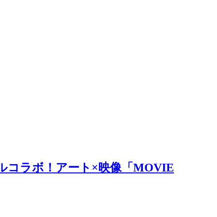
ルコラボ！アート×映像「MOVIE