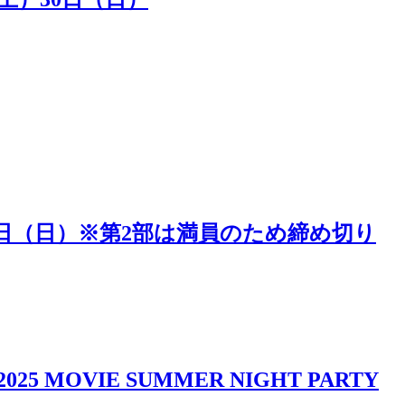
5日（日）※第2部は満員のため締め切り
IE SUMMER NIGHT PARTY