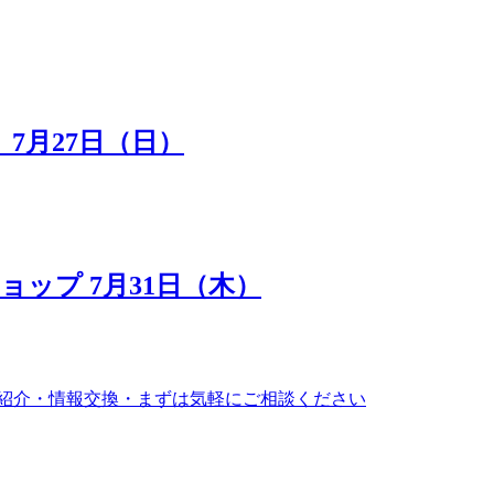
7月27日（日）
ップ 7月31日（木）