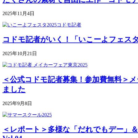
2025年11月4日
コドモ記者がいく！「いこーよフェスタ2
2025年10月21日
＜公式コドモ記者募集！参加費無料＞メー
ました
2025年9月8日
＜レポート＞多様な「だれでもデー」＆深まる