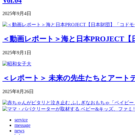
Vol.04
2025年9月4日
＜動画レポート＞海と日本PROJECT【
2025年9月1日
＜レポート＞ 未来の先生たちとアートデ
2025年8月26日
service
message
news