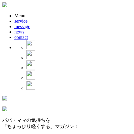
Menu
service
message
news
contact
パパ・ママの気持ちを
「ちょっぴり軽くする」マガジン !