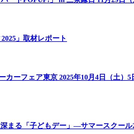
025」取材レポート
カーフェア東京 2025年10月4日（土）
「子どもデー」―サマースクール2025 MOV