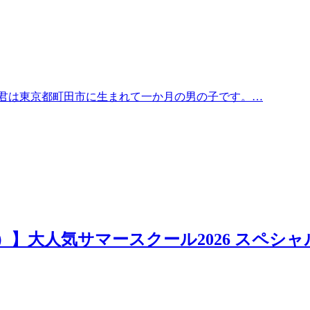
君は東京都町田市に生まれて一か月の男の子です。…
日）】大人気サマースクール2026 スペシャ