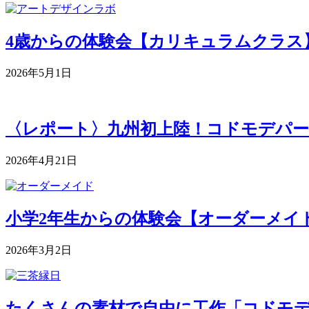
4歳からの体験会【カリキュラムクラス】 5月
2026年5月1日
〈レポート〉九州初上陸！コドモデパー
2026年4月21日
小学2年生からの体験会【オーダーメイドク
2026年3月2日
たくさんの素材で自由に工作「コドモデパート