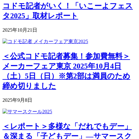
コドモ記者がいく！「いこーよフェス
タ2025」取材レポート
2025年10月21日
＜公式コドモ記者募集！参加費無料＞
メーカーフェア東京 2025年10月4日
（土）5日（日）※第2部は満員のため
締め切りました
2025年9月8日
＜レポート＞多様な「だれでもデー」
＆深まる「子どもデー」―サマースク