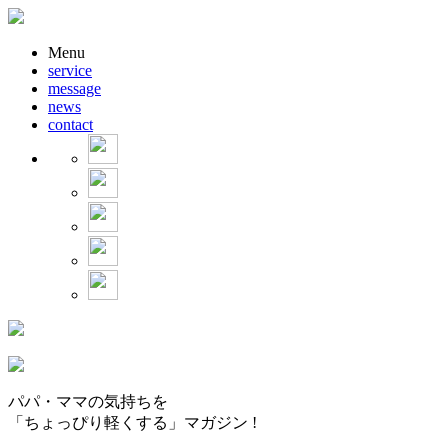
Menu
service
message
news
contact
パパ・ママの気持ちを
「ちょっぴり軽くする」マガジン !