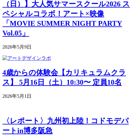
（日）】大人気サマースクール2026 ス
ペシャルコラボ！アート×映像
「MOVIE SUMMER NIGHT PARTY
Vol.05」
2026年5月9日
4歳からの体験会【カリキュラムクラ
ス】 5月16日（土）10:30〜 定員10名
2026年5月1日
〈レポート〉九州初上陸！コドモデパ
ートin博多阪急