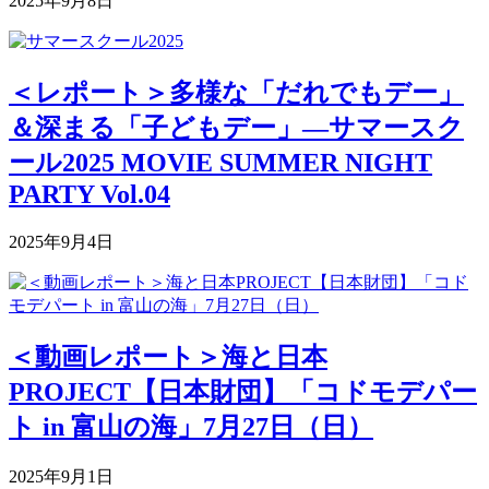
2025年9月8日
＜レポート＞多様な「だれでもデー」
＆深まる「子どもデー」―サマースク
ール2025 MOVIE SUMMER NIGHT
PARTY Vol.04
2025年9月4日
＜動画レポート＞海と日本
PROJECT【日本財団】「コドモデパー
ト in 富山の海」7月27日（日）
2025年9月1日