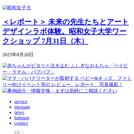
＜レポート＞ 未来の先生たちとアート
デザインラボ体験。昭和女子大学ワー
クショップ 7月31日（木）
2025年8月26日
service
message
news
babmag
contact