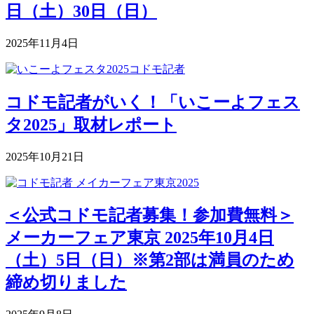
日（土）30日（日）
2025年11月4日
コドモ記者がいく！「いこーよフェス
タ2025」取材レポート
2025年10月21日
＜公式コドモ記者募集！参加費無料＞
メーカーフェア東京 2025年10月4日
（土）5日（日）※第2部は満員のため
締め切りました