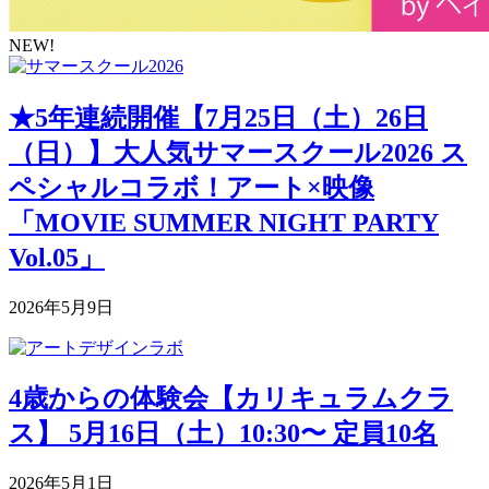
NEW!
★5年連続開催【7月25日（土）26日
（日）】大人気サマースクール2026 ス
ペシャルコラボ！アート×映像
「MOVIE SUMMER NIGHT PARTY
Vol.05」
2026年5月9日
4歳からの体験会【カリキュラムクラ
ス】 5月16日（土）10:30〜 定員10名
2026年5月1日