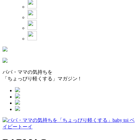
パパ・ママの気持ちを
「ちょっぴり軽くする」マガジン !