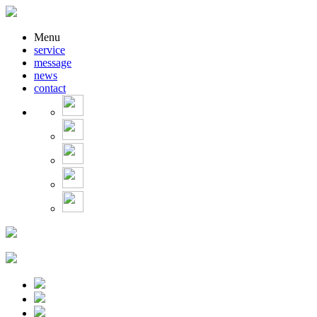
Menu
service
message
news
contact