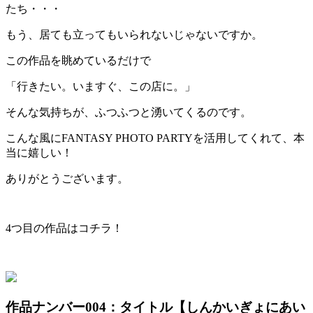
たち・・・
もう、居ても立ってもいられないじゃないですか。
この作品を眺めているだけで
「行きたい。いますぐ、この店に。」
そんな気持ちが、ふつふつと湧いてくるのです。
こんな風にFANTASY PHOTO PARTYを活用してくれて、本
当に嬉しい！
ありがとうございます。
4つ目の作品はコチラ！
作品ナンバー004：
タイトル【しんかいぎょにあい