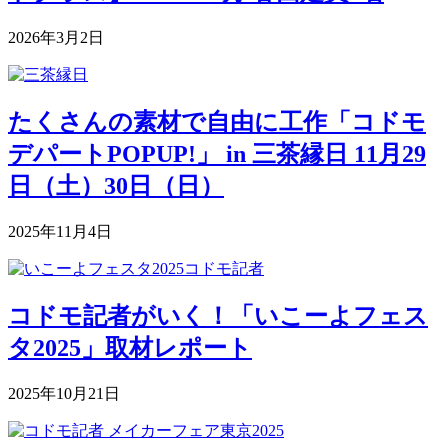
2026年3月2日
たくさんの素材で自由に工作「コドモ
デパートPOPUP!」 in 三茶縁日 11月29
日（土）30日（日）
2025年11月4日
コドモ記者がいく！「いこーよフェス
タ2025」取材レポート
2025年10月21日