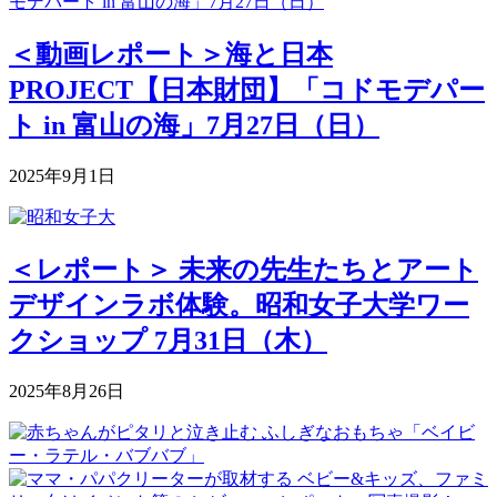
＜動画レポート＞海と日本
PROJECT【日本財団】「コドモデパー
ト in 富山の海」7月27日（日）
2025年9月1日
＜レポート＞ 未来の先生たちとアート
デザインラボ体験。昭和女子大学ワー
クショップ 7月31日（木）
2025年8月26日