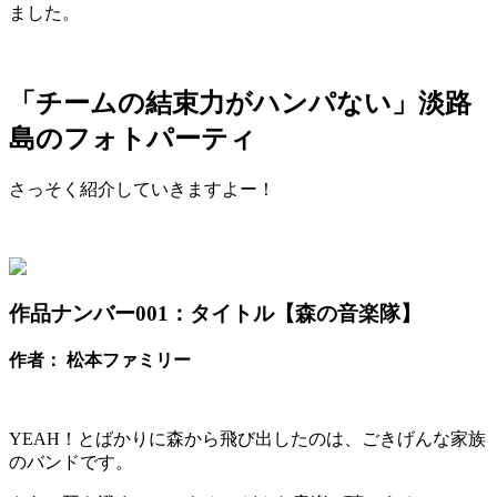
ました。
「チームの結束力がハンパない」淡路
島のフォトパーティ
さっそく紹介していきますよー！
作品ナンバー001：
タイトル【森の音楽隊】
作者： 松本ファミリー
YEAH！とばかりに森から飛び出したのは、ごきげんな家族
のバンドです。