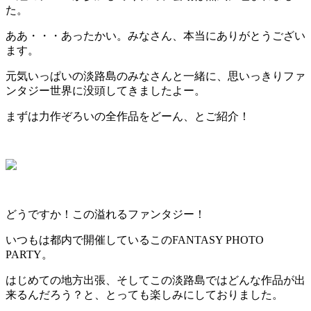
た。
ああ・・・あったかい。みなさん、本当にありがとうござい
ます。
元気いっぱいの淡路島のみなさんと一緒に、思いっきりファ
ンタジー世界に没頭してきましたよー。
まずは力作ぞろいの全作品をどーん、とご紹介！
どうですか！この溢れるファンタジー！
いつもは都内で開催しているこのFANTASY PHOTO
PARTY。
はじめての地方出張、そしてこの淡路島ではどんな作品が出
来るんだろう？と、とっても楽しみにしておりました。