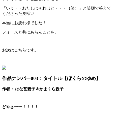
「いえ・・わたしはそれほど・・・（笑）」と笑顔で答えて
くださった奥様♡
本当にお疲れ様でした！
フォースと共にあらんことを。
お次はこちらです。
作品ナンバー003：
タイトル【ぼくらのゆめ】
作者： はな甚親子＆かまくら親子
どやさ〜〜！！！！