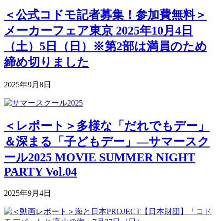
＜公式コドモ記者募集！参加費無料＞
メーカーフェア東京 2025年10月4日
（土）5日（日）※第2部は満員のため
締め切りました
2025年9月8日
＜レポート＞多様な「だれでもデー」
＆深まる「子どもデー」―サマースク
ール2025 MOVIE SUMMER NIGHT
PARTY Vol.04
2025年9月4日