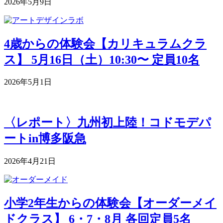
2026年5月9日
4歳からの体験会【カリキュラムクラ
ス】 5月16日（土）10:30〜 定員10名
2026年5月1日
〈レポート〉九州初上陸！コドモデパ
ートin博多阪急
2026年4月21日
小学2年生からの体験会【オーダーメイ
ドクラス】 6・7・8月 各回定員5名