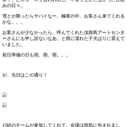
みの日々。
雪とか降ったらヤバイなー、極寒の中、お客さん来てくれる
かな、、、
お客さんが少なかったら、呼んでくれた淡路島アートセンタ
ーさんにも申し訳ないなあ、と雨に濡れた子犬ばりに震えて
いました。
前日準備の日も雨、雨、雨。。。
が、当日はこの通り！
15組のチームが参加してくれて、会場は熱気に包まれまし