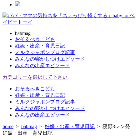
babmag
おそるべきこども
妊娠・出産・育児日記
ミルクジャポンブログ記事
みんなの寝かしつけエピソード
みんなの出産エピソード
カテゴリーを選択して下さい
おそるべきこども
妊娠・出産・育児日記
ミルクジャポンブログ記事
みんなの寝かしつけエピソード
みんなの出産エピソード
home
>
babmag
>
妊娠・出産・育児日記
>
寝顔3レン発
妊娠・出産・育児日記