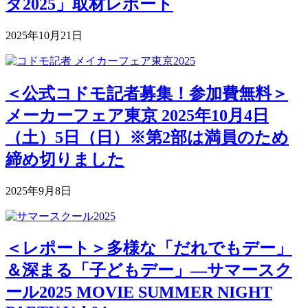
タ2025」取材レポート
2025年10月21日
＜公式コドモ記者募集！参加費無料＞
メーカーフェア東京 2025年10月4日
（土）5日（日）※第2部は満員のため
締め切りました
2025年9月8日
＜レポート＞多様な「だれでもデー」
＆深まる「子どもデー」―サマースク
ール2025 MOVIE SUMMER NIGHT