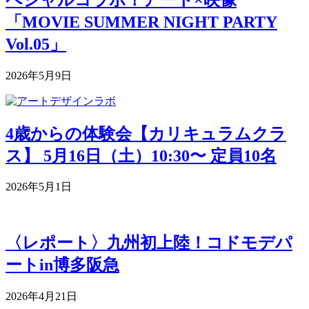
「MOVIE SUMMER NIGHT PARTY
Vol.05」
2026年5月9日
4歳からの体験会【カリキュラムクラ
ス】 5月16日（土）10:30〜 定員10名
2026年5月1日
〈レポート〉九州初上陸！コドモデパ
ートin博多阪急
2026年4月21日