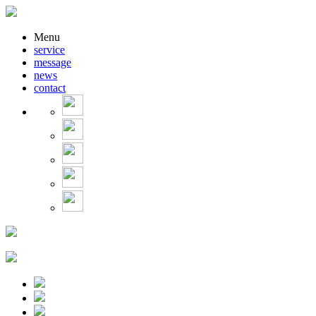
Menu
service
message
news
contact