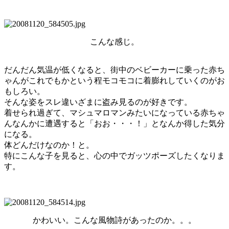
こんな感じ。
だんだん気温が低くなると、街中のベビーカーに乗った赤ち
ゃんがこれでもかという程モコモコに着膨れしていくのがお
もしろい。
そんな姿をスレ違いざまに盗み見るのが好きです。
着せられ過ぎて、マシュマロマンみたいになっている赤ちゃ
んなんかに遭遇すると「おお・・・！」となんか得した気分
になる。
体どんだけなのか！と。
特にこんな子を見ると、心の中でガッツポーズしたくなりま
す。
かわいい。こんな風物詩があったのか。。。