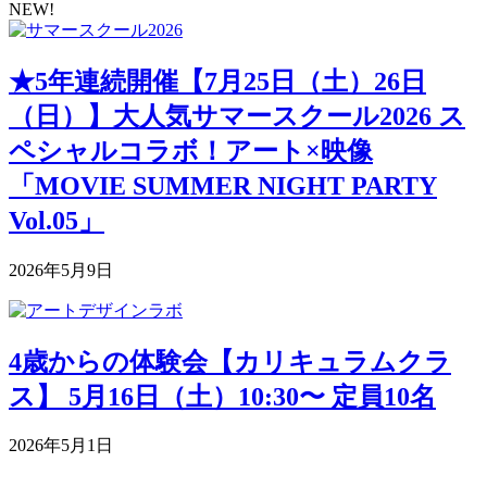
NEW!
★5年連続開催【7月25日（土）26日
（日）】大人気サマースクール2026 ス
ペシャルコラボ！アート×映像
「MOVIE SUMMER NIGHT PARTY
Vol.05」
2026年5月9日
4歳からの体験会【カリキュラムクラ
ス】 5月16日（土）10:30〜 定員10名
2026年5月1日