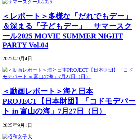
＜レポート＞多様な「だれでもデー」
＆深まる「子どもデー」―サマースク
ール2025 MOVIE SUMMER NIGHT
PARTY Vol.04
2025年9月4日
＜動画レポート＞海と日本
PROJECT【日本財団】「コドモデパー
ト in 富山の海」7月27日（日）
2025年9月1日