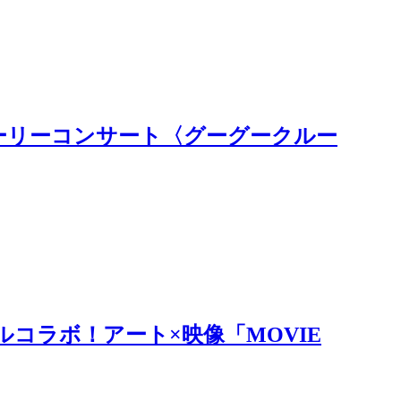
 ストーリーコンサート〈グーグークルー
ルコラボ！アート×映像「MOVIE