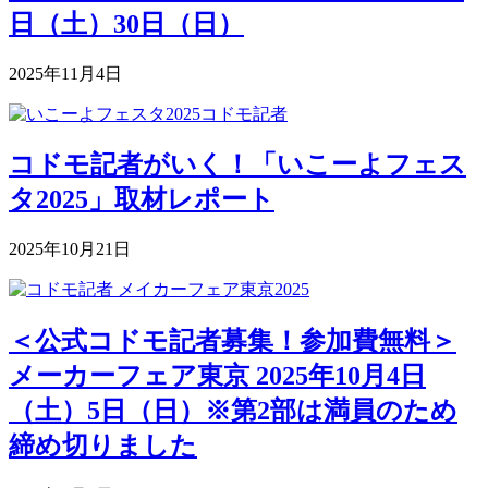
日（土）30日（日）
2025年11月4日
コドモ記者がいく！「いこーよフェス
タ2025」取材レポート
2025年10月21日
＜公式コドモ記者募集！参加費無料＞
メーカーフェア東京 2025年10月4日
（土）5日（日）※第2部は満員のため
締め切りました