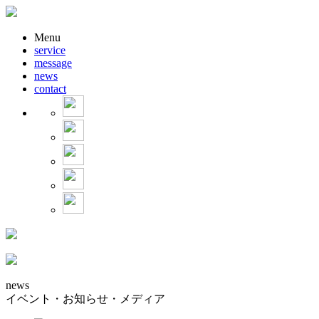
Menu
service
message
news
contact
news
イベント・お知らせ・メディア