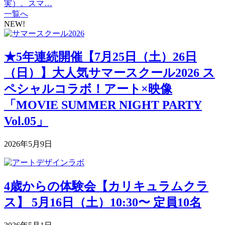
実）。スマ…
一覧へ
NEW!
★5年連続開催【7月25日（土）26日
（日）】大人気サマースクール2026 ス
ペシャルコラボ！アート×映像
「MOVIE SUMMER NIGHT PARTY
Vol.05」
2026年5月9日
4歳からの体験会【カリキュラムクラ
ス】 5月16日（土）10:30〜 定員10名