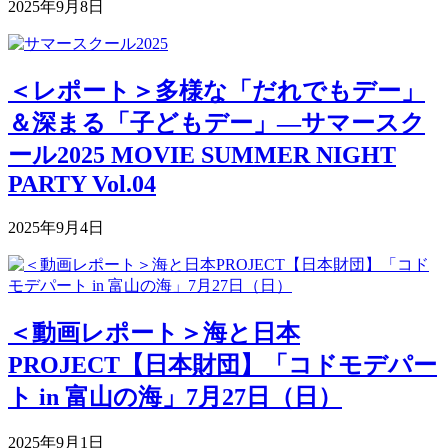
2025年9月8日
＜レポート＞多様な「だれでもデー」
＆深まる「子どもデー」―サマースク
ール2025 MOVIE SUMMER NIGHT
PARTY Vol.04
2025年9月4日
＜動画レポート＞海と日本
PROJECT【日本財団】「コドモデパー
ト in 富山の海」7月27日（日）
2025年9月1日