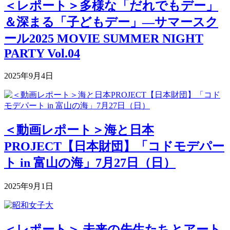
＜レポート＞多様な「だれでもデー」
＆深まる「子どもデー」―サマースク
ール2025 MOVIE SUMMER NIGHT
PARTY Vol.04
2025年9月4日
＜動画レポート＞海と日本
PROJECT【日本財団】「コドモデパー
ト in 富山の海」7月27日（日）
2025年9月1日
＜レポート＞ 未来の先生たちとアート