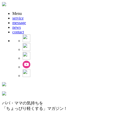
Menu
service
message
news
contact
パパ・ママの気持ちを
「ちょっぴり軽くする」マガジン !