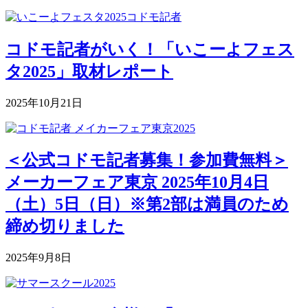
コドモ記者がいく！「いこーよフェス
タ2025」取材レポート
2025年10月21日
＜公式コドモ記者募集！参加費無料＞
メーカーフェア東京 2025年10月4日
（土）5日（日）※第2部は満員のため
締め切りました
2025年9月8日