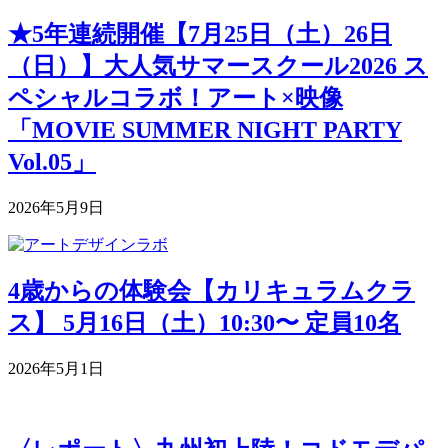
★5年連続開催【7月25日（土）26日
（日）】大人気サマースクール2026 ス
ペシャルコラボ！アート×映像
「MOVIE SUMMER NIGHT PARTY
Vol.05」
2026年5月9日
4歳からの体験会【カリキュラムクラ
ス】 5月16日（土）10:30〜 定員10名
2026年5月1日