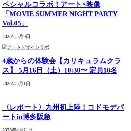
ペシャルコラボ！アート×映像
「MOVIE SUMMER NIGHT PARTY
Vol.05」
2026年5月9日
4歳からの体験会【カリキュラムクラ
ス】 5月16日（土）10:30〜 定員10名
2026年5月1日
〈レポート〉九州初上陸！コドモデパ
ートin博多阪急
2026年4月21日