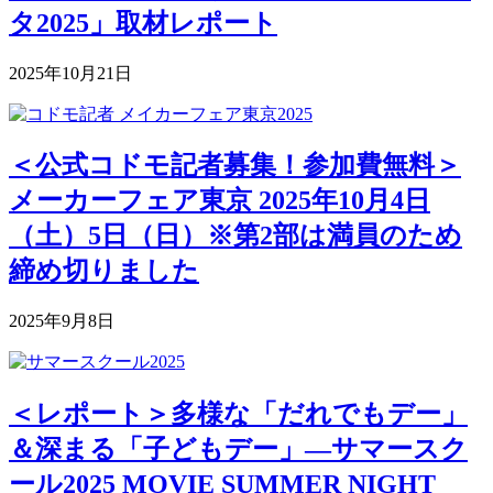
タ2025」取材レポート
2025年10月21日
＜公式コドモ記者募集！参加費無料＞
メーカーフェア東京 2025年10月4日
（土）5日（日）※第2部は満員のため
締め切りました
2025年9月8日
＜レポート＞多様な「だれでもデー」
＆深まる「子どもデー」―サマースク
ール2025 MOVIE SUMMER NIGHT