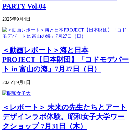
PARTY Vol.04
2025年9月4日
＜動画レポート＞海と日本
PROJECT【日本財団】「コドモデパー
ト in 富山の海」7月27日（日）
2025年9月1日
＜レポート＞ 未来の先生たちとアート
デザインラボ体験。昭和女子大学ワー
クショップ 7月31日（木）