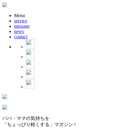
Menu
service
message
news
contact
パパ・ママの気持ちを
「ちょっぴり軽くする」マガジン !