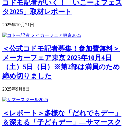
コドモ記者がいく！「いこーよフェス
タ2025」取材レポート
2025年10月21日
＜公式コドモ記者募集！参加費無料＞
メーカーフェア東京 2025年10月4日
（土）5日（日）※第2部は満員のため
締め切りました
2025年9月8日
＜レポート＞多様な「だれでもデー」
＆深まる「子どもデー」―サマースク