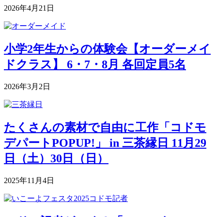
2026年4月21日
小学2年生からの体験会【オーダーメイ
ドクラス】 6・7・8月 各回定員5名
2026年3月2日
たくさんの素材で自由に工作「コドモ
デパートPOPUP!」 in 三茶縁日 11月29
日（土）30日（日）
2025年11月4日