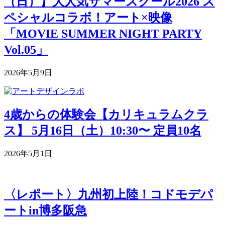
（日）】大人気サマースクール2026 ス
ペシャルコラボ！アート×映像
「MOVIE SUMMER NIGHT PARTY
Vol.05」
2026年5月9日
4歳からの体験会【カリキュラムクラ
ス】 5月16日（土）10:30〜 定員10名
2026年5月1日
〈レポート〉九州初上陸！コドモデパ
ートin博多阪急