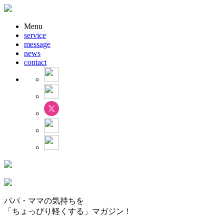
Menu
service
message
news
contact
パパ・ママの気持ちを
「ちょっぴり軽くする」マガジン !