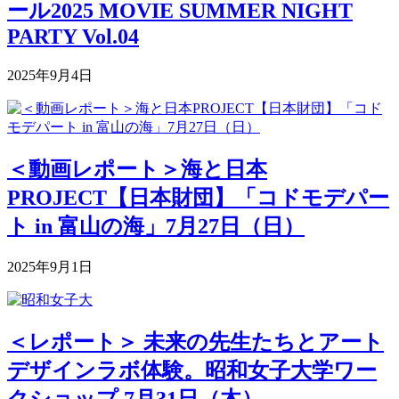
ール2025 MOVIE SUMMER NIGHT
PARTY Vol.04
2025年9月4日
＜動画レポート＞海と日本
PROJECT【日本財団】「コドモデパー
ト in 富山の海」7月27日（日）
2025年9月1日
＜レポート＞ 未来の先生たちとアート
デザインラボ体験。昭和女子大学ワー
クショップ 7月31日（木）