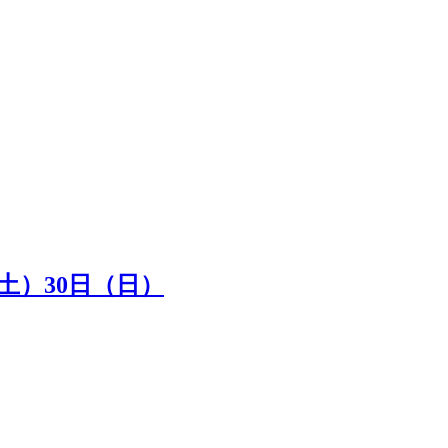
（土）30日（日）