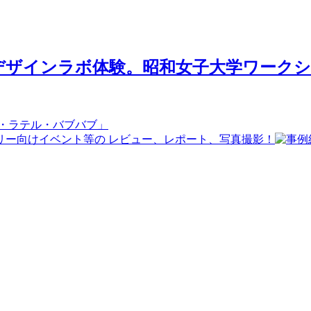
ザインラボ体験。昭和女子大学ワークショ