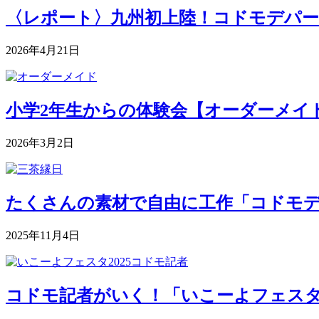
〈レポート〉九州初上陸！コドモデパー
2026年4月21日
小学2年生からの体験会【オーダーメイドク
2026年3月2日
たくさんの素材で自由に工作「コドモデパート
2025年11月4日
コドモ記者がいく！「いこーよフェスタ2