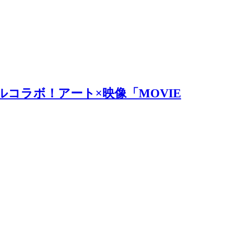
ルコラボ！アート×映像「MOVIE