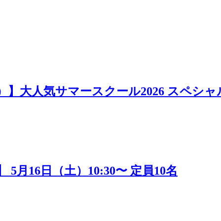
日）】大人気サマースクール2026 スペシャ
16日（土）10:30〜 定員10名