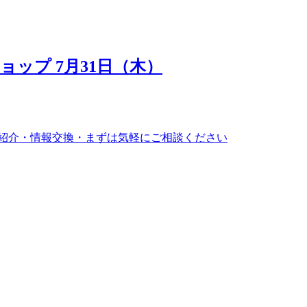
ップ 7月31日（木）