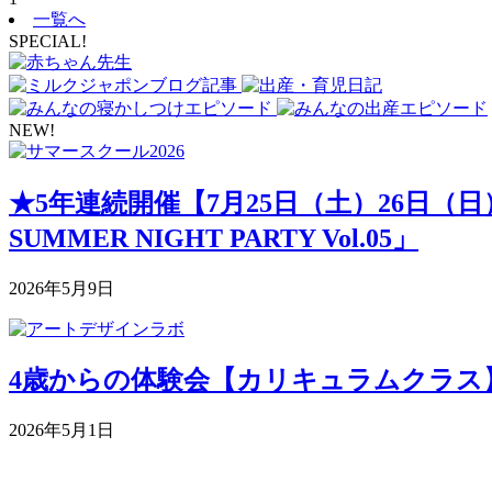
一覧へ
SPECIAL!
NEW!
★5年連続開催【7月25日（土）26日（
SUMMER NIGHT PARTY Vol.05」
2026年5月9日
4歳からの体験会【カリキュラムクラス】 5月
2026年5月1日