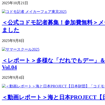
2025年10月21日
＜公式コドモ記者募集！参加費無料＞メー
ました
2025年9月8日
＜レポート＞多様な「だれでもデー」＆深まる
Vol.04
2025年9月4日
＜動画レポート＞海と日本PROJECT【