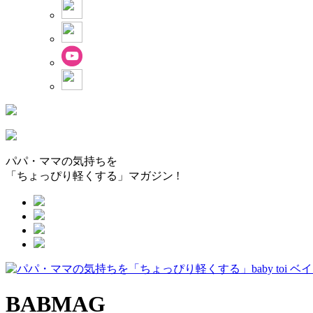
パパ・ママの気持ちを
「ちょっぴり軽くする」マガジン !
BABMAG