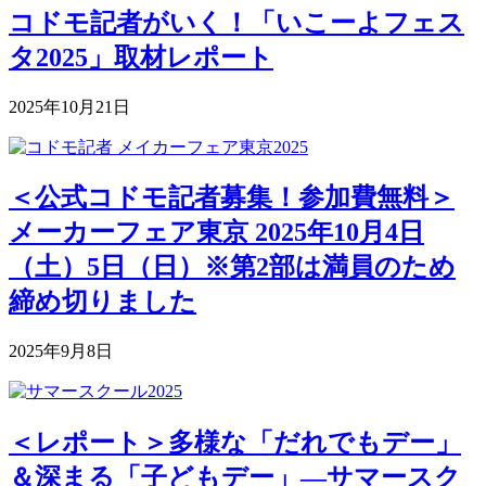
コドモ記者がいく！「いこーよフェス
タ2025」取材レポート
2025年10月21日
＜公式コドモ記者募集！参加費無料＞
メーカーフェア東京 2025年10月4日
（土）5日（日）※第2部は満員のため
締め切りました
2025年9月8日
＜レポート＞多様な「だれでもデー」
＆深まる「子どもデー」―サマースク