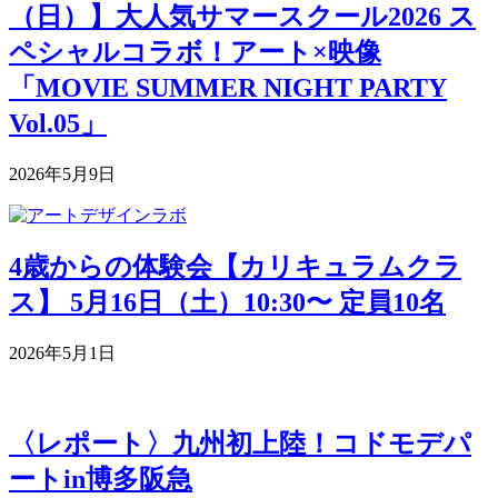
（日）】大人気サマースクール2026 ス
ペシャルコラボ！アート×映像
「MOVIE SUMMER NIGHT PARTY
Vol.05」
2026年5月9日
4歳からの体験会【カリキュラムクラ
ス】 5月16日（土）10:30〜 定員10名
2026年5月1日
〈レポート〉九州初上陸！コドモデパ
ートin博多阪急