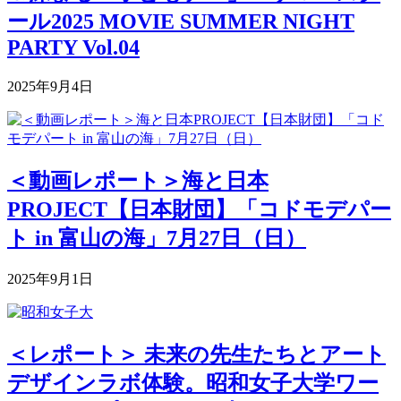
ール2025 MOVIE SUMMER NIGHT
PARTY Vol.04
2025年9月4日
＜動画レポート＞海と日本
PROJECT【日本財団】「コドモデパー
ト in 富山の海」7月27日（日）
2025年9月1日
＜レポート＞ 未来の先生たちとアート
デザインラボ体験。昭和女子大学ワー