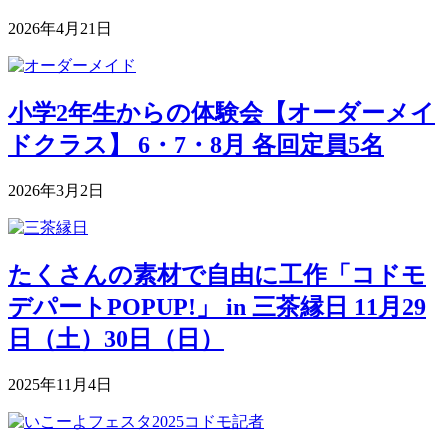
2026年4月21日
小学2年生からの体験会【オーダーメイ
ドクラス】 6・7・8月 各回定員5名
2026年3月2日
たくさんの素材で自由に工作「コドモ
デパートPOPUP!」 in 三茶縁日 11月29
日（土）30日（日）
2025年11月4日