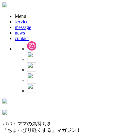
Menu
service
message
news
contact
パパ・ママの気持ちを
「ちょっぴり軽くする」マガジン !