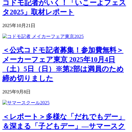
コドモ記者がいく！「いこーよフェス
タ2025」取材レポート
2025年10月21日
＜公式コドモ記者募集！参加費無料＞
メーカーフェア東京 2025年10月4日
（土）5日（日）※第2部は満員のため
締め切りました
2025年9月8日
＜レポート＞多様な「だれでもデー」
＆深まる「子どもデー」―サマースク