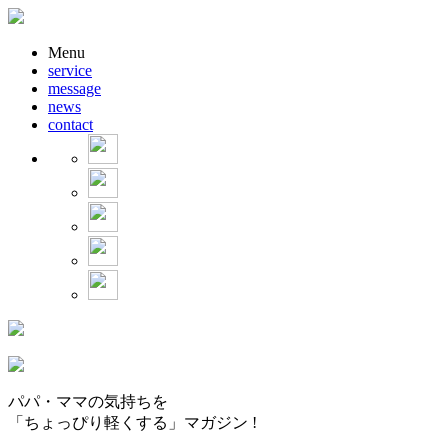
Menu
service
message
news
contact
パパ・ママの気持ちを
「ちょっぴり軽くする」マガジン !