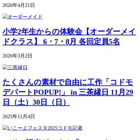
2026年4月21日
小学2年生からの体験会【オーダーメイ
ドクラス】 6・7・8月 各回定員5名
2026年3月2日
たくさんの素材で自由に工作「コドモ
デパートPOPUP!」 in 三茶縁日 11月29
日（土）30日（日）
2025年11月4日