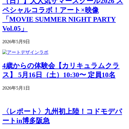
（日）】大人気サマースクール2026 ス
ペシャルコラボ！アート×映像
「MOVIE SUMMER NIGHT PARTY
Vol.05」
2026年5月9日
4歳からの体験会【カリキュラムクラ
ス】 5月16日（土）10:30〜 定員10名
2026年5月1日
〈レポート〉九州初上陸！コドモデパ
ートin博多阪急