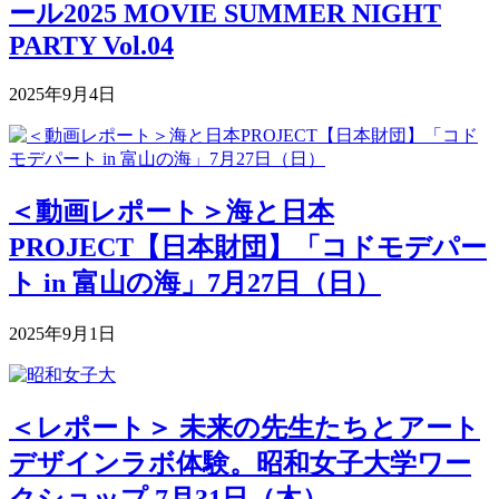
ール2025 MOVIE SUMMER NIGHT
PARTY Vol.04
2025年9月4日
＜動画レポート＞海と日本
PROJECT【日本財団】「コドモデパー
ト in 富山の海」7月27日（日）
2025年9月1日
＜レポート＞ 未来の先生たちとアート
デザインラボ体験。昭和女子大学ワー
クショップ 7月31日（木）