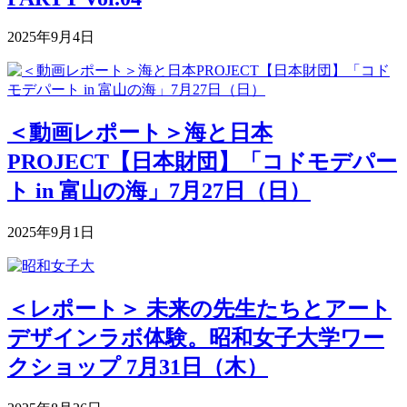
2025年9月4日
＜動画レポート＞海と日本
PROJECT【日本財団】「コドモデパー
ト in 富山の海」7月27日（日）
2025年9月1日
＜レポート＞ 未来の先生たちとアート
デザインラボ体験。昭和女子大学ワー
クショップ 7月31日（木）