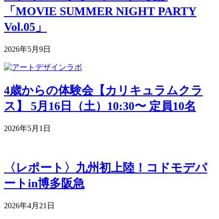
「MOVIE SUMMER NIGHT PARTY
Vol.05」
2026年5月9日
4歳からの体験会【カリキュラムクラ
ス】 5月16日（土）10:30〜 定員10名
2026年5月1日
〈レポート〉九州初上陸！コドモデパ
ートin博多阪急
2026年4月21日