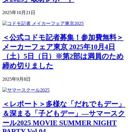
2025年10月21日
＜公式コドモ記者募集！参加費無料＞
メーカーフェア東京 2025年10月4日
（土）5日（日）※第2部は満員のため
締め切りました
2025年9月8日
＜レポート＞多様な「だれでもデー」
＆深まる「子どもデー」―サマースク
ール2025 MOVIE SUMMER NIGHT
PARTY Vol.04