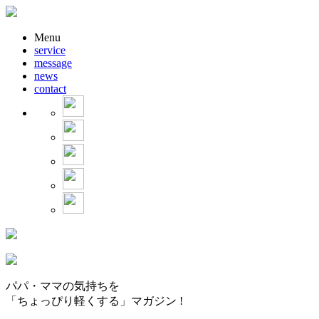
Menu
service
message
news
contact
パパ・ママの気持ちを
「ちょっぴり軽くする」マガジン !