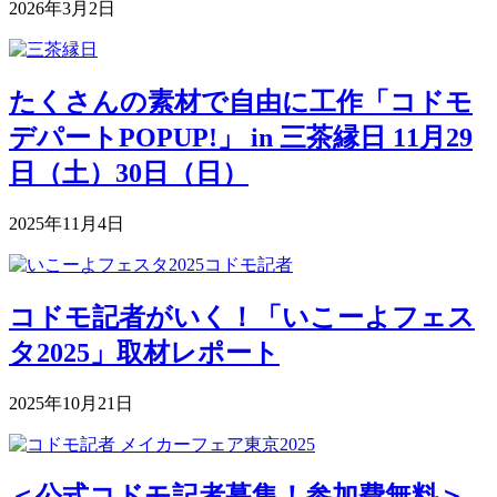
2026年3月2日
たくさんの素材で自由に工作「コドモ
デパートPOPUP!」 in 三茶縁日 11月29
日（土）30日（日）
2025年11月4日
コドモ記者がいく！「いこーよフェス
タ2025」取材レポート
2025年10月21日
＜公式コドモ記者募集！参加費無料＞