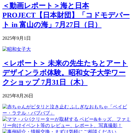
＜動画レポート＞海と日本
PROJECT【日本財団】「コドモデパー
ト in 富山の海」7月27日（日）
2025年9月1日
＜レポート＞ 未来の先生たちとアート
デザインラボ体験。昭和女子大学ワー
クショップ 7月31日（木）
2025年8月26日