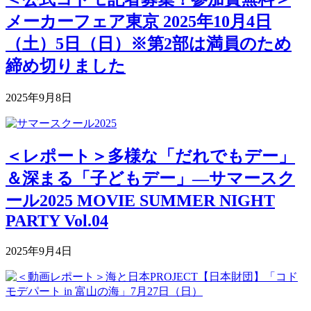
メーカーフェア東京 2025年10月4日
（土）5日（日）※第2部は満員のため
締め切りました
2025年9月8日
＜レポート＞多様な「だれでもデー」
＆深まる「子どもデー」―サマースク
ール2025 MOVIE SUMMER NIGHT
PARTY Vol.04
2025年9月4日