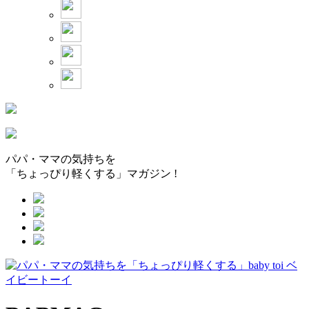
パパ・ママの気持ちを
「ちょっぴり軽くする」マガジン !