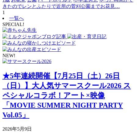
きたのでレンとふたりで近所の菅刈公園までお花見…
1
一覧へ
SPECIAL!
NEW!
★5年連続開催【7月25日（土）26日
（日）】大人気サマースクール2026 ス
ペシャルコラボ！アート×映像
「MOVIE SUMMER NIGHT PARTY
Vol.05」
2026年5月9日