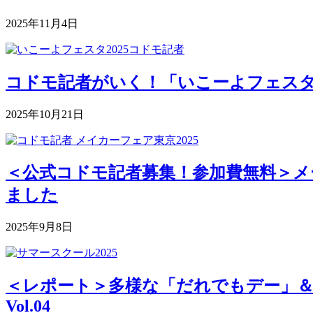
2025年11月4日
コドモ記者がいく！「いこーよフェスタ2
2025年10月21日
＜公式コドモ記者募集！参加費無料＞メー
ました
2025年9月8日
＜レポート＞多様な「だれでもデー」＆深まる
Vol.04