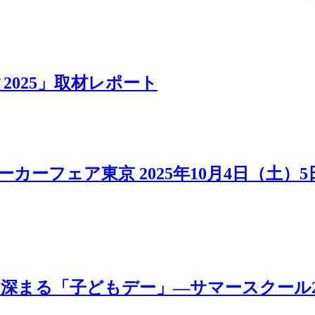
025」取材レポート
カーフェア東京 2025年10月4日（土）
「子どもデー」―サマースクール2025 MOV