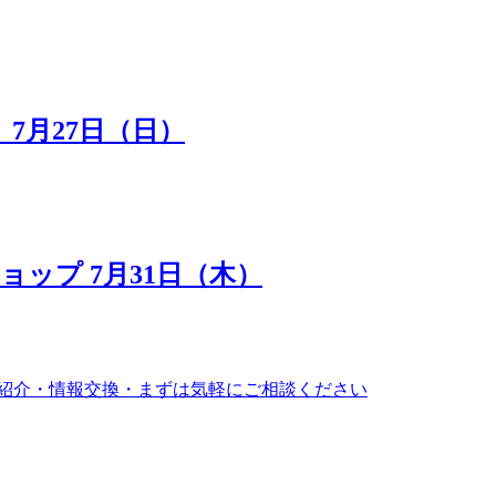
7月27日（日）
ップ 7月31日（木）