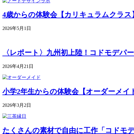
4歳からの体験会【カリキュラムクラス】 5月
2026年5月1日
〈レポート〉九州初上陸！コドモデパー
2026年4月21日
小学2年生からの体験会【オーダーメイドク
2026年3月2日
たくさんの素材で自由に工作「コドモデパート