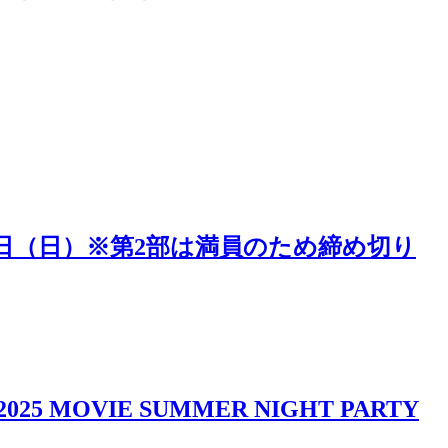
5日（日）※第2部は満員のため締め切り
IE SUMMER NIGHT PARTY