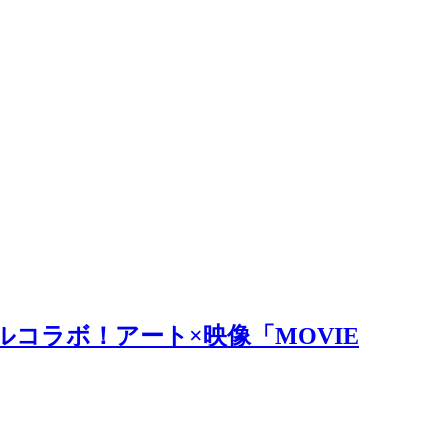
ルコラボ！アート×映像「MOVIE