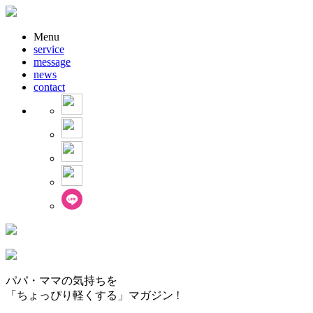
Menu
service
message
news
contact
パパ・ママの気持ちを
「ちょっぴり軽くする」マガジン !