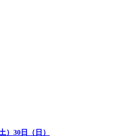
（土）30日（日）