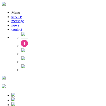
Menu
service
message
news
contact