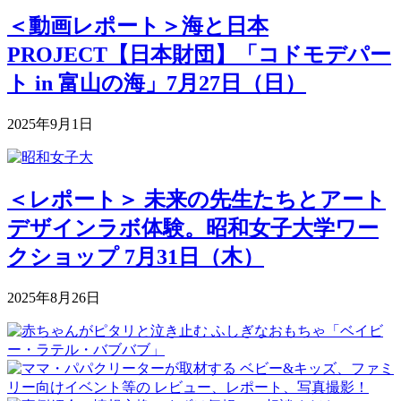
＜動画レポート＞海と日本
PROJECT【日本財団】「コドモデパー
ト in 富山の海」7月27日（日）
2025年9月1日
＜レポート＞ 未来の先生たちとアート
デザインラボ体験。昭和女子大学ワー
クショップ 7月31日（木）
2025年8月26日