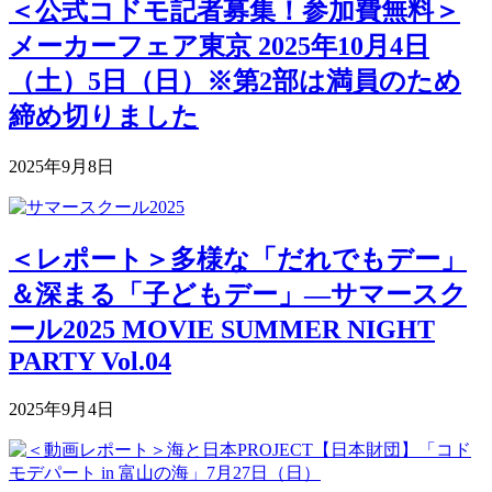
＜公式コドモ記者募集！参加費無料＞
メーカーフェア東京 2025年10月4日
（土）5日（日）※第2部は満員のため
締め切りました
2025年9月8日
＜レポート＞多様な「だれでもデー」
＆深まる「子どもデー」―サマースク
ール2025 MOVIE SUMMER NIGHT
PARTY Vol.04
2025年9月4日