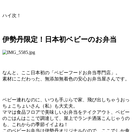
ハイ次！
伊勢丹限定！日本初ベビーのお弁当
なんと。ここ日本初の「ベビーフードお弁当専門店」。
素材にこだわった、無添加無着色の安心お弁当屋さんです。
ベビー連れなのに、いつも手ぶらで家、飛び出しちゃうおっ
ちょこちょいさん（私）も大丈夫。
ママは食品フロアで美味しいお弁当をテイクアウト、ベビー
のごはんはここで調達して、屋上でランチ洒落こんじゃうの
も、これからの季節イイよね！
このベビーお弁当は伊勢丹オリジナルなので、ここでしか食