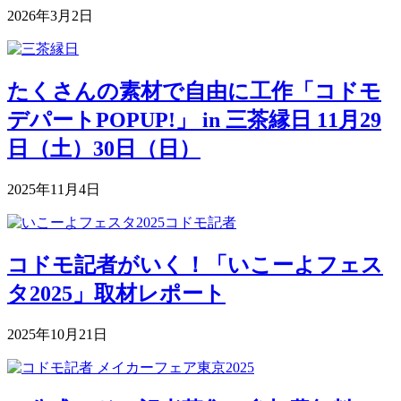
2026年3月2日
たくさんの素材で自由に工作「コドモ
デパートPOPUP!」 in 三茶縁日 11月29
日（土）30日（日）
2025年11月4日
コドモ記者がいく！「いこーよフェス
タ2025」取材レポート
2025年10月21日