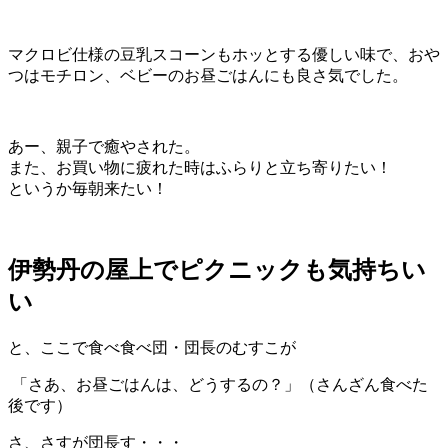
マクロビ仕様の豆乳スコーンもホッとする優しい味で、おや
つはモチロン、ベビーのお昼ごはんにも良さ気でした。
あー、親子で癒やされた。
また、お買い物に疲れた時はふらりと立ち寄りたい！
というか毎朝来たい！
伊勢丹の屋上でピクニックも気持ちい
い
と、ここで食べ食べ団・団長のむすこが
「さあ、お昼ごはんは、どうするの？」（さんざん食べた
後です）
さ、さすが団長す・・・