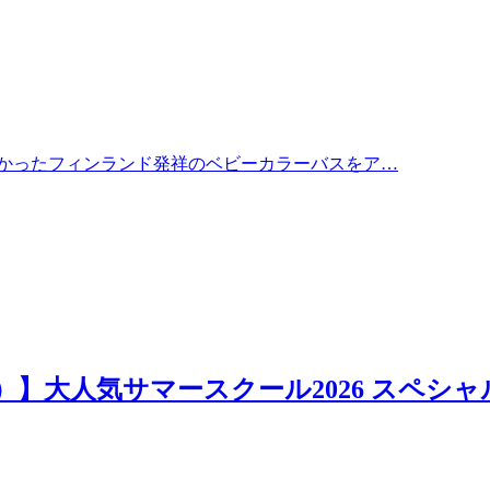
かったフィンランド発祥のベビーカラーバスをア…
日）】大人気サマースクール2026 スペシャ