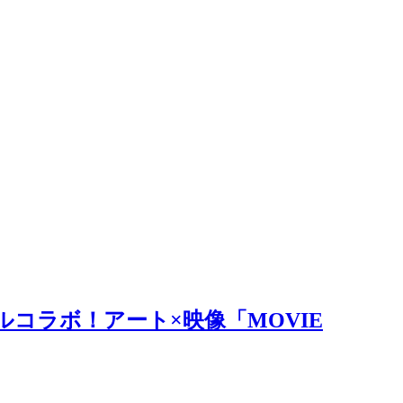
ルコラボ！アート×映像「MOVIE