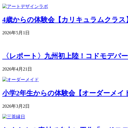
4歳からの体験会【カリキュラムクラス】 5月
2026年5月1日
〈レポート〉九州初上陸！コドモデパー
2026年4月21日
小学2年生からの体験会【オーダーメイドク
2026年3月2日