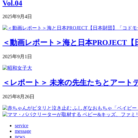
Vol.04
2025年9月4日
＜動画レポート＞海と日本PROJECT【
2025年9月1日
＜レポート＞ 未来の先生たちとアートデ
2025年8月26日
service
message
news