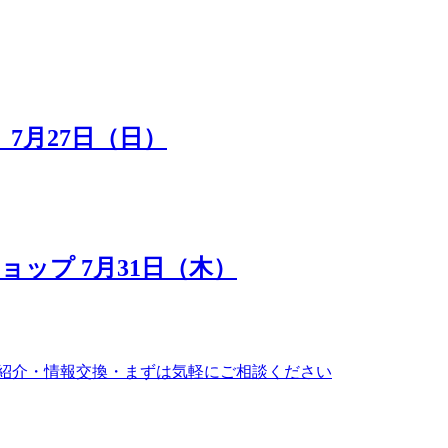
7月27日（日）
ップ 7月31日（木）