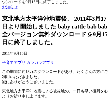
ウンロードを9月15日に終了しました。
お知らせ
東北地方太平洋沖地震後、 2011年3月17
日より開始しました baby rattle bab bab
全バージョン無料ダウンロードを9月15
日に終了しました。
2011年9月15日
子育てアプリ
ガラガラアプリ
この期間に約13万のダウンロードがあり、たくさんの方にご
利用いただきました。
誠にありがとうございました。
東北地方太平洋沖地震による被災地の、一日も早い復興を心
よりお祈り申し上げます。