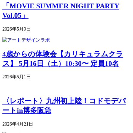
「MOVIE SUMMER NIGHT PARTY
Vol.05」
2026年5月9日
4歳からの体験会【カリキュラムクラ
ス】 5月16日（土）10:30〜 定員10名
2026年5月1日
〈レポート〉九州初上陸！コドモデパ
ートin博多阪急
2026年4月21日