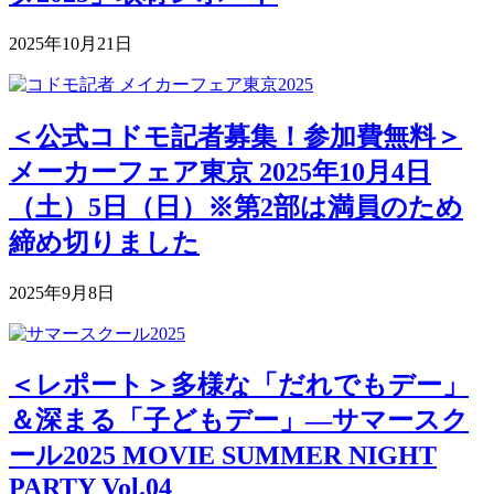
2025年10月21日
＜公式コドモ記者募集！参加費無料＞
メーカーフェア東京 2025年10月4日
（土）5日（日）※第2部は満員のため
締め切りました
2025年9月8日
＜レポート＞多様な「だれでもデー」
＆深まる「子どもデー」―サマースク
ール2025 MOVIE SUMMER NIGHT
PARTY Vol.04