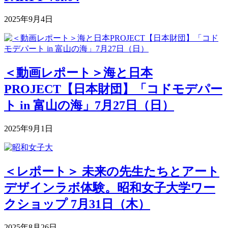
2025年9月4日
＜動画レポート＞海と日本
PROJECT【日本財団】「コドモデパー
ト in 富山の海」7月27日（日）
2025年9月1日
＜レポート＞ 未来の先生たちとアート
デザインラボ体験。昭和女子大学ワー
クショップ 7月31日（木）
2025年8月26日