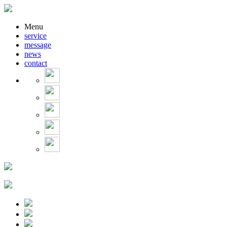
Menu
service
message
news
contact