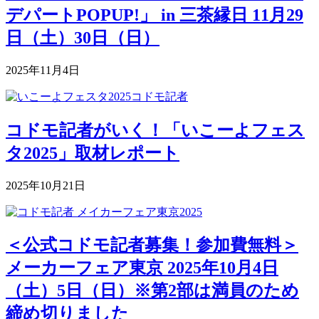
デパートPOPUP!」 in 三茶縁日 11月29
日（土）30日（日）
2025年11月4日
コドモ記者がいく！「いこーよフェス
タ2025」取材レポート
2025年10月21日
＜公式コドモ記者募集！参加費無料＞
メーカーフェア東京 2025年10月4日
（土）5日（日）※第2部は満員のため
締め切りました