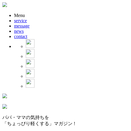
Menu
service
message
news
contact
パパ・ママの気持ちを
「ちょっぴり軽くする」マガジン !