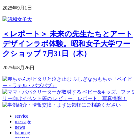
2025年9月1日
＜レポート＞ 未来の先生たちとアート
デザインラボ体験。昭和女子大学ワー
クショップ 7月31日（木）
2025年8月26日
service
message
news
babmag