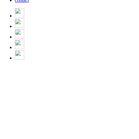
contact