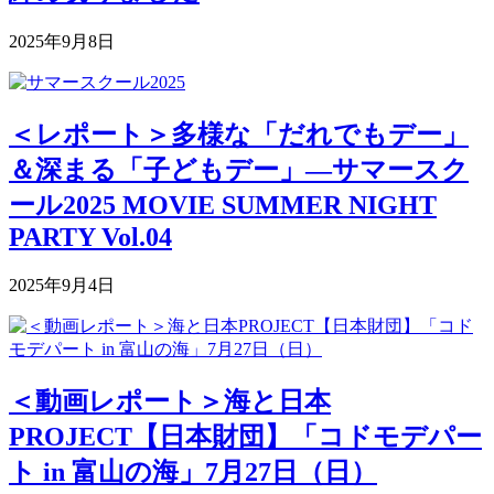
2025年9月8日
＜レポート＞多様な「だれでもデー」
＆深まる「子どもデー」―サマースク
ール2025 MOVIE SUMMER NIGHT
PARTY Vol.04
2025年9月4日
＜動画レポート＞海と日本
PROJECT【日本財団】「コドモデパー
ト in 富山の海」7月27日（日）