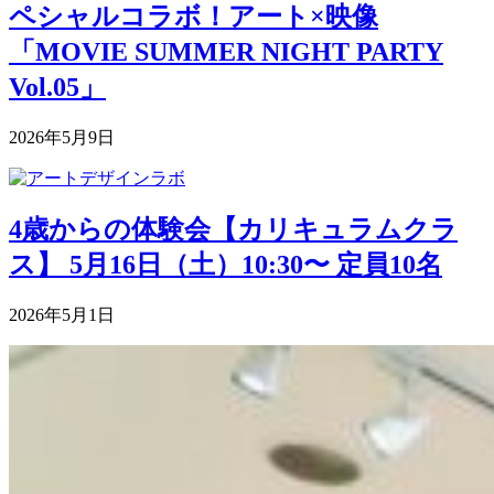
ペシャルコラボ！アート×映像
「MOVIE SUMMER NIGHT PARTY
Vol.05」
2026年5月9日
4歳からの体験会【カリキュラムクラ
ス】 5月16日（土）10:30〜 定員10名
2026年5月1日