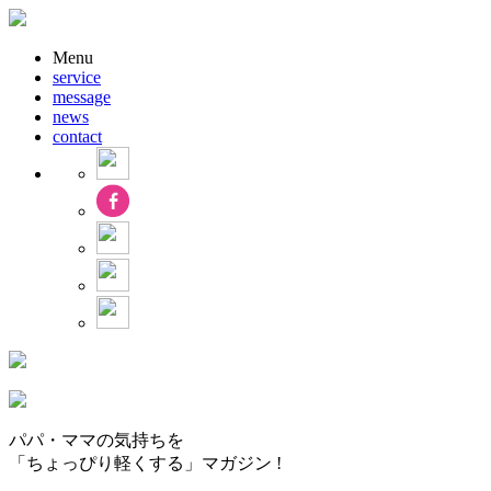
Menu
service
message
news
contact
パパ・ママの気持ちを
「ちょっぴり軽くする」マガジン !