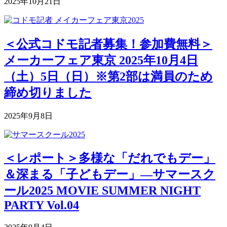
2025年10月21日
＜公式コドモ記者募集！参加費無料＞
メーカーフェア東京 2025年10月4日
（土）5日（日）※第2部は満員のため
締め切りました
2025年9月8日
＜レポート＞多様な「だれでもデー」
＆深まる「子どもデー」―サマースク
ール2025 MOVIE SUMMER NIGHT
PARTY Vol.04