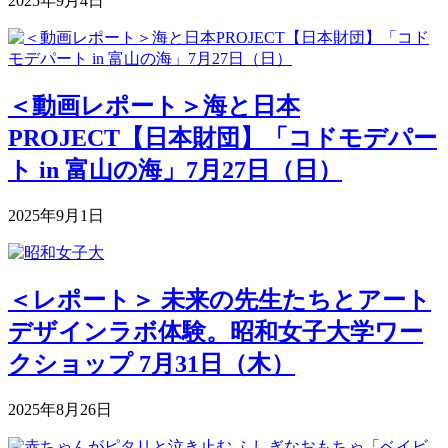
2025年9月4日
＜動画レポート＞海と日本
PROJECT【日本財団】「コドモデパー
ト in 富山の海」7月27日（日）
2025年9月1日
＜レポート＞ 未来の先生たちとアート
デザインラボ体験。昭和女子大学ワー
クショップ 7月31日（木）
2025年8月26日