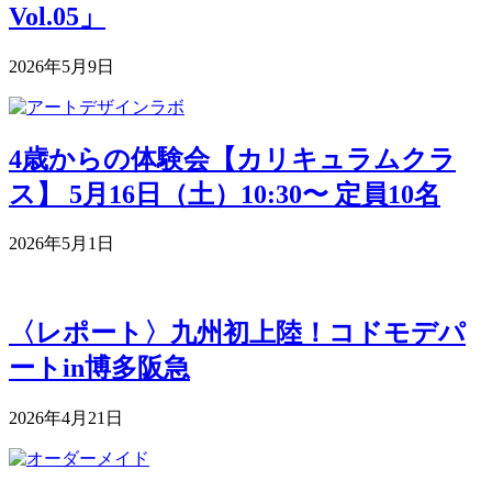
Vol.05」
2026年5月9日
4歳からの体験会【カリキュラムクラ
ス】 5月16日（土）10:30〜 定員10名
2026年5月1日
〈レポート〉九州初上陸！コドモデパ
ートin博多阪急
2026年4月21日