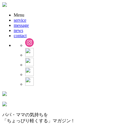
Menu
service
message
news
contact
パパ・ママの気持ちを
「ちょっぴり軽くする」マガジン !