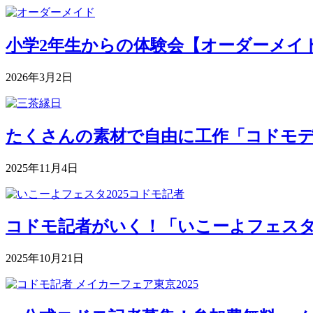
小学2年生からの体験会【オーダーメイドク
2026年3月2日
たくさんの素材で自由に工作「コドモデパート
2025年11月4日
コドモ記者がいく！「いこーよフェスタ2
2025年10月21日