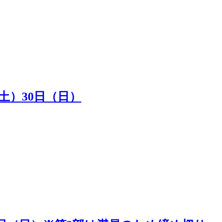
（土）30日（日）