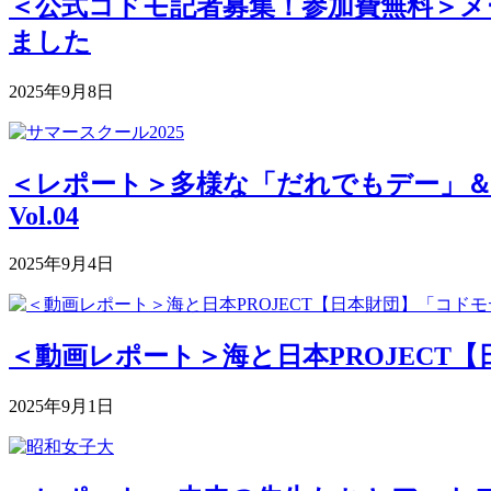
＜公式コドモ記者募集！参加費無料＞メー
ました
2025年9月8日
＜レポート＞多様な「だれでもデー」＆深まる
Vol.04
2025年9月4日
＜動画レポート＞海と日本PROJECT【
2025年9月1日