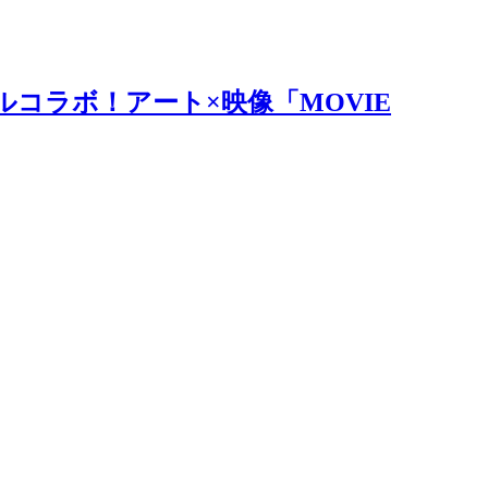
ルコラボ！アート×映像「MOVIE