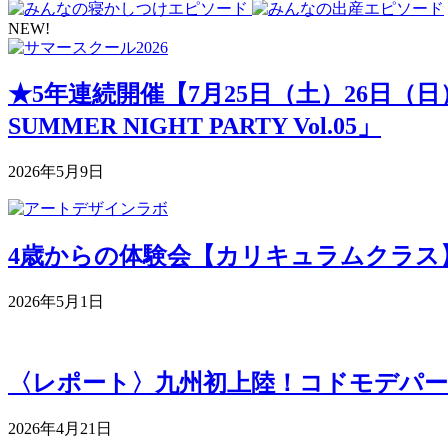
NEW!
★5年連続開催【7月25日（土）26日（
SUMMER NIGHT PARTY Vol.05」
2026年5月9日
4歳からの体験会【カリキュラムクラス】 5月
2026年5月1日
〈レポート〉九州初上陸！コドモデパー
2026年4月21日